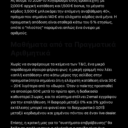
Ας δούμε το 2026‑το λογαριασμό ενός ερασιτέχνη: με
2,000 € αρχική κατάθεση και 1,500 € bonus, το μέγιστο
κέρδος 3,500 € μπλοκάρει την επόμενη αναβάθμιση 40×,
πράγμα που σημαίνει 140 € στο ελάχιστο κέρδος ανά μήνα. Η
πραγματική απόδοση είναι σταθερά κάτω του 5 % ετησίως,
οπότε ο “πλούτος” παραμένει απλώς ένα όνειρο με
αριθμούς.
Μαθήματα από τα Πραγματικά
Αριθμητικά
Χωρίς να αναφέρουμε τα κείμενα των T&C, ένα μικρό
παράδειγμα σίγουρα φέρνει φως: η μικρή γραμμή που λέει
«απλή κατάθεση» στο κάτω μέρος της σελίδας στην
πραγματικότητα σημαίνει ότι η ελάχιστη κατάθεση είναι 30 €
– 20 € λιγότερα από το «δωρο». Όταν ο παίκτης προσπαθεί
να αποσύρει 50 € μετά το πρώτο spin, η διαδικασία
καθυστερεί 3 ωρες, και το σύστημα στέλνει 2 email εγγράφου
για την επαλήθευση. Η διαφορά μεταξύ 0% και 3% χρόνου
εκτέλεσης μπορεί να φανεί σαν το διαχωριστικό 0,01 $
μεταξύ κερδισμένου και χαμένου πόντου σε έναν live dealer.
Επίσης, η κριτική μας για το “συστήματα επιβράβευσης” θα