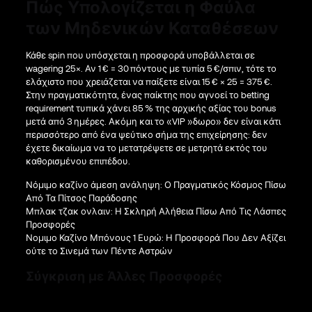
Πώς Υπολογίζεται η Φαύλα
των Μηδενικών Καταθέσεων
Κάθε spin που υπόσχεται η προσφορά υποβάλλεται σε
wagering 25×. Αν 1 € = 30 πόντους με τυπία 5 €/σπιν, τότε το
ελάχιστο που χρειάζεται να παίξετε είναι 15 € × 25 = 375 €.
Στην πραγματικότητα, ένας παίκτης που αγνοεί το betting
requirement τυπικά χάνει 85 % της αρχικής αξίας του bonus
μετά από 3 ημέρες. Ακόμη και το «VIP »δωρο» δεν είναι κάτι
περισσότερο από ένα ψεύτικο σήμα της επιχείρησης: δεν
έχετε δικαίωμα να το μετατρέψετε σε μετρητά εκτός του
καθορισμένου επιπέδου.
Νόμιμο καζίνο άμεση ανάληψη: Ο Πραγματικός Κόσμος Πίσω
Από Τα Πίτσος Παράδοσης
Μπλακ τζακ ονλαιν: Η Σκληρή Αλήθεια Πίσω Από Τις Λάσπες
Προσφορές
Νομιμο Καζίνο Μπόνους 1 Ευρώ: Η Προσφορά Που Δεν Αξίζει
ούτε το Σινεμά των Πέντε Αστρών
Σύγκριση με Άλλες Προσφορές
Bet365 Casino: 20 δωρεάν σπιν χωρίς κατάθεση, αλλά