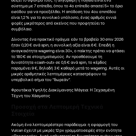
δείξει το σφάλμα τους: η αλγόριθμη η παγίδα είναι ένα
σύστημα με 7 επίπεδα, όπου το 4ο επίπεδο απαιτεί 5× το όριο
εισόδου για να προεξέλθει. Η απόδοση του 4ου επιπέδου
είναι 1,2 % για το συνολικό υπόλοιπο, ένας αριθμός εννιά
φορές μικρότερος από εκείνος που προφητεύει το
συμβόλαιο.
Δίνοντας ένα πρακτικό πράγμα: εάν το βραβείο 30 σπιν 2026
ήταν 0,20 € ανά spin, η συνολική αξία είναι 6 €. Επειδή η
αναγκαιότητα wagering είναι 30×, ο παίκτης πρέπει να φτάσει
το 180 € σε στοιχηματισμούς. Αν προσθέσουμε τη
δυνατότητα «cash‑out» σε 0,5 € ανά spin, το κέρδος
παραμένει 9 €, δηλαδή 3 € καθαρό μετά το wagering. Αυτές οι
μικρές αριθμητικές λεπτομέρειες καταστρέφουν το
υπερβολικό σήμα του “δωρεάν”.
Φρουτάκια Υψηλής Διακύμανσης Μάγεια: Η Ξεχασμένη
Τέχνη του Χάσματος
Προσοχή στα Λεπτομερή Τεχνικά
Στοιχεία
Ακόμη ένα λεπτομερέστερο παράδειγμα: η εφαρμογή του
Vulcan έχει UI με μικρές 12 px γραμματοσειρές στην ενότητα