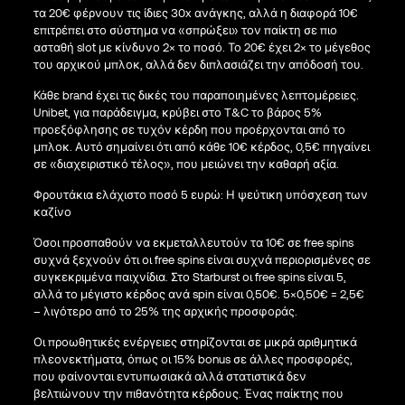
τα 20€ φέρνουν τις ίδιες 30x ανάγκης, αλλά η διαφορά 10€
επιτρέπει στο σύστημα να «σπρώξει» τον παίκτη σε πιο
ασταθή slot με κίνδυνο 2× το ποσό. Το 20€ έχει 2× το μέγεθος
του αρχικού μπλοκ, αλλά δεν διπλασιάζει την απόδοσή του.
Κάθε brand έχει τις δικές του παραποιημένες λεπτομέρειες.
Unibet, για παράδειγμα, κρύβει στο T&C το βάρος 5%
προεξόφλησης σε τυχόν κέρδη που προέρχονται από το
μπλοκ. Αυτό σημαίνει ότι από κάθε 10€ κέρδος, 0,5€ πηγαίνει
σε «διαχειριστικό τέλος», που μειώνει την καθαρή αξία.
Φρουτάκια ελάχιστο ποσό 5 ευρώ: Η ψεύτικη υπόσχεση των
καζίνο
Όσοι προσπαθούν να εκμεταλλευτούν τα 10€ σε free spins
συχνά ξεχνούν ότι οι free spins είναι συχνά περιορισμένες σε
συγκεκριμένα παιχνίδια. Στο Starburst οι free spins είναι 5,
αλλά το μέγιστο κέρδος ανά spin είναι 0,50€. 5×0,50€ = 2,5€
– λιγότερο από το 25% της αρχικής προσφοράς.
Οι προωθητικές ενέργειες στηρίζονται σε μικρά αριθμητικά
πλεονεκτήματα, όπως οι 15% bonus σε άλλες προσφορές,
που φαίνονται εντυπωσιακά αλλά στατιστικά δεν
βελτιώνουν την πιθανότητα κέρδους. Ένας παίκτης που