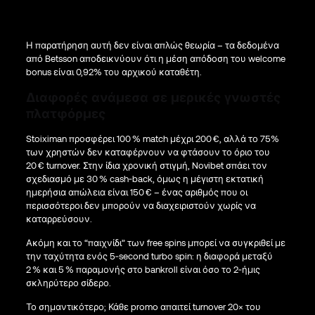
Αν επιλέξει Gonzo’s Quest, το volatility είναι 0,75, άρα η
πιθανότητα μεγάλη νίκη αυξάνεται κατά 12%.
Η παρατήρηση αυτή δεν είναι απλώς θεωρία – τα δεδομένα
από Betsson αποδεικνύουν ότι η μέση απόδοση του welcome
bonus είναι 0,92% του αρχικού καταθέτη.
Διαφορές ανάμεσα σε μερικές γνωστές
πλατφόρμες
Stoiximan προσφέρει 100 % match μέχρι 200 €, αλλά το 75%
των χρηστών δεν καταφέρνουν να φτάσουν το όριο του
20 € turnover. Στην ίδια χρονική στιγμή, Novibet σπάει τον
σχεδιασμό με 30 % cash‑back, όμως η μέγιστη εκτατική
ημερήσια απώλεια είναι 150 € – ένας αριθμός που οι
περισσότεροι δεν μπορούν να διαχειριστούν χωρίς να
καταρρεύσουν.
Ακόμη και το “παιχνίδι” των free spins μπορεί να συγκριθεί με
την ταχύτητα ενός 5‑second turbo spin: η διαφορά μεταξύ
2 % και 5 % παραμονής στο bankroll είναι όσο το 2‑ήμις
σκληρύτερο σίδερο.
Το σημαντικότερο; Κάθε promo απαιτεί turnover 20× του