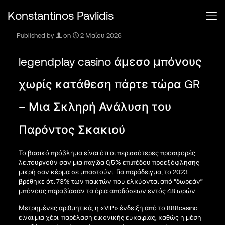
Konstantinos Pavlidis
Published by
on
2 Μαΐου 2026
legendplay casino άμεσο μπόνους
χωρίς κατάθεση πάρτε τώρα GR
– Μια Σκληρή Ανάλυση του
Παρόντος Σκακιού
Το βασικό πρόβλημα είναι ότι οι περισσότερες προσφορές
λειτουργούν σαν μια παγίδα 0,5% επιπέδου προεξόφλησης –
μικρή σαν κέρμα σε μπαστούνι. Για παράδειγμα, το 2023
βρέθηκε ότι 73% των παικτών που ελκύονται από “δωρεάν”
μπόνους παραβίασαν τα όρια αποδόσεων εντός 48 ωρών.
Μετρημένες αριθμητικά, η «VIP» ένδειξη από το 888casino
είναι μια χέρι-παρέλαση εικονικής ευκαιρίας, καθώς η μέση