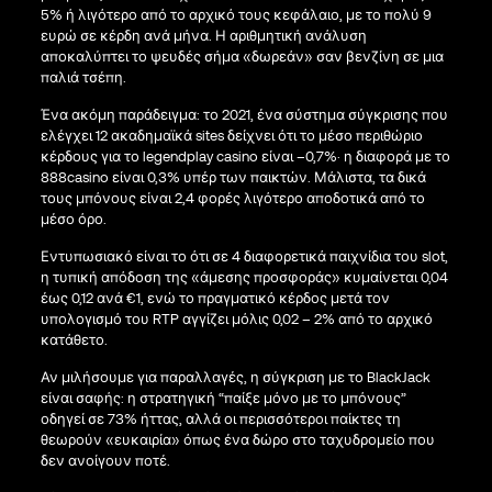
5% ή λιγότερο από το αρχικό τους κεφάλαιο, με το πολύ 9
ευρώ σε κέρδη ανά μήνα. Η αριθμητική ανάλυση
αποκαλύπτει το ψευδές σήμα «δωρεάν» σαν βενζίνη σε μια
παλιά τσέπη.
Ένα ακόμη παράδειγμα: το 2021, ένα σύστημα σύγκρισης που
ελέγχει 12 ακαδημαϊκά sites δείχνει ότι το μέσο περιθώριο
κέρδους για το legendplay casino είναι –0,7%· η διαφορά με το
888casino είναι 0,3% υπέρ των παικτών. Μάλιστα, τα δικά
τους μπόνους είναι 2,4 φορές λιγότερο αποδοτικά από το
μέσο όρο.
Εντυπωσιακό είναι το ότι σε 4 διαφορετικά παιχνίδια του slot,
η τυπική απόδοση της «άμεσης προσφοράς» κυμαίνεται 0,04
έως 0,12 ανά €1, ενώ το πραγματικό κέρδος μετά τον
υπολογισμό του RTP αγγίζει μόλις 0,02 – 2% από το αρχικό
κατάθετο.
Αν μιλήσουμε για παραλλαγές, η σύγκριση με το BlackJack
είναι σαφής: η στρατηγική “παίξε μόνο με το μπόνους”
οδηγεί σε 73% ήττας, αλλά οι περισσότεροι παίκτες τη
θεωρούν «ευκαιρία» όπως ένα δώρο στο ταχυδρομείο που
δεν ανοίγουν ποτέ.