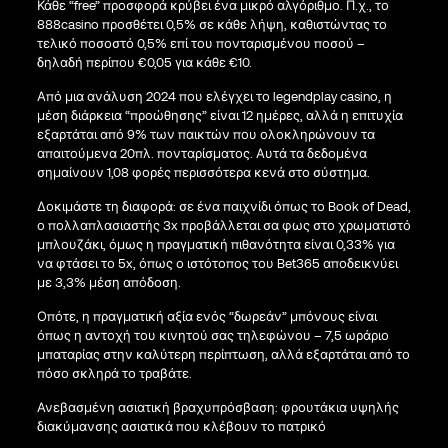
Κάθε “free” προσφορά κρύβει ένα μικρό αλγόριθμο. Π.χ., το
888casino προσθέτει 0,5% σε κάθε λήψη, καθιστώντας το
τελικό ποσοστό 0,5% επί του πονταρισμένου ποσού –
δηλαδή περίπου €0,05 για κάθε €10.
Από μια ανάλυση 2024 που ελέγχει το legendplay casino, η
μέση διάρκεια “προώθησης” είναι 12 ημέρες, αλλά η επιτυχία
εξαρτάται από 9% των παικτών που ολοκληρώνουν τα
απαιτούμενα 20πλ. πονταρίσματος. Αυτά τα δεδομένα
σημαίνουν 1,08 φορές περισσότερα κενά στο σύστημα.
Δοκιμάστε τη διαφορά: σε ένα παιχνίδι όπως το Book of Dead,
ο πολλαπλασιαστής 3x προβάλλεται σα φως στο χρωματιστό
μπλουζάκι, όμως η πραγματική πιθανότητα είναι 0,33% για
να φτάσει το 5x, όπως ο ιστότοπος του Bet365 αποδεικνύει
με 3,3% μέση απόδοση.
Οπότε, η πραγματική αξία ενός “δωρεάν” μπόνους είναι
όπως η αντοχή του κινητού σας τηλεφώνου – 7,5 ωράριο
μπαταρίας στην καλύτερη περίπτωση, αλλά εξαρτάται από το
πόσο σκληρά το τραβάτε.
Ανεβασμένη ασιατική βραχυπρόσβαση: φρουτάκια υψηλής
διακύμανσης ασιατικά που κλέβουν το πατρικό