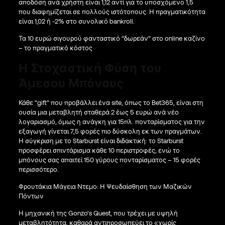
αποδόση ανά χρήστη είναι 1,12 αντί για το υποσχόμενο 1,5
που διαφημίζεται σε πολλούς ιστότοπους. Η πραγματικότητα
είναι 1,02 ή -2% στο συνολικό bankroll.
Τα 10 ευρώ σιγουρού φανταστικό “δωρεάν” στο online καζίνο
– το πραγματικό κόστος
Η Στοχαστική Φύση του
Άμεσου Μπόνους
Κάθε “gift” που προβάλλει ένα site, όπως το Bet365, είναι στη
ουσία μια μεταβλητή σταθερά 2 έως 5 ευρώ ανά νέο
λογαριασμό, όμως η ανάγκη για 15πλ. πονταρίσματος για την
εξαγωγή γίνεται 7,5 φορές πιο δύσκολη εκ των πραγμάτων.
Η σύγκριση με το Starburst είναι διδακτική: το Starburst
προσφέρει σπιντάρισμα κάθε 10 περιστροφές, ενώ το
μπόνους σας απαιτεί 150 γύρους πονταρίσματος – 15 φορές
περισσότερο.
Φρουτάκια Μάγεια Ντεμο: Η Ψευδαίσθηση των Μαζικών
Πόντων
Η μηχανική της Gonzo’s Quest, που τρέχει με υψηλή
μεταβλητότητα, καθαρά αντιπροσωπεύει το «χωρίς