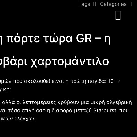
Tags
Categories
η πάρτε τώρα GR – η
υβάρι χαρτομάντιλο
θμών που ακολουθεί είναι η πρώτη παγίδα: 10 →
γική;
η, αλλά οι λεπτομέρειες κρύβουν μια μικρή αλγεβρική
αι τόσο απλή όσο η διαφορά μεταξύ Starburst, που
ομικών ελέγχων.