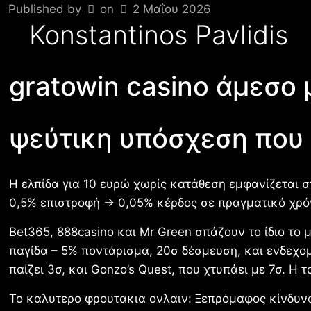
Published by
on
2 Μαΐου 2026
Konstantinos Pavlidis
gratowin casino άμεσο
ψεύτικη υπόσχεση που 
Η ελπίδα για 10 ευρώ χωρίς κατάθεση εμφανίζεται σ
0,5% επιστροφή → 0,05% κέρδος σε πραγματικό χρόνο
Bet365, 888casino και Mr Green σπάζουν το ίδιο το μ
παγίδα – 5% ποντάρισμα, 20σ δέσμευση, και ενδεχο
παίζει 3σ, και Gonzo’s Quest, που χτυπάει με 7σ. Η
Το καλυτερο φρουτακια ονλαιν: Ξεπρόμαφος κίνδυνο