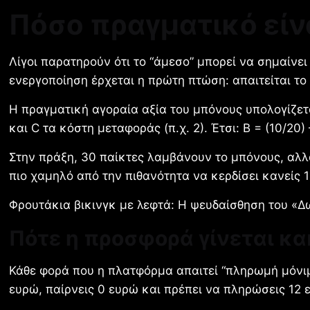
Πόσο πραγματικό είν
Λίγοι παρατηρούν ότι το “άμεσο” μπορεί να σημαίνει
ενεργοποίηση έρχεται η πρώτη πτώση: απαιτείται το
Η πραγματική αγοραία αξία του μπόνους υπολογίζεται 
και C τα κόστη μεταφοράς (π.χ. 2). Έτσι: B = (10/20)
Στην πράξη, 30 παίκτες λαμβάνουν το μπόνους, αλλά
πιο χαμηλό από την πιθανότητα να κερδίσει κανείς 
Φρουτάκια βικινγκ με λεφτά: Η ψευδαίσθηση του «Δ
Πότε η προσφορά γίνεται κα
Κάθε φορά που η πλατφόρμα απαιτεί “πληρωμή μόνιμη
ευρώ, παίρνεις 0 ευρώ και πρέπει να πληρώσεις 12 ευ