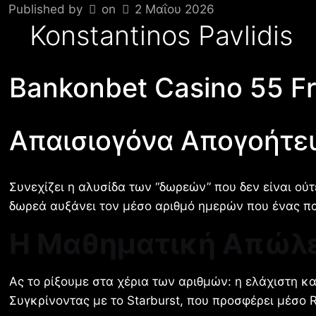
Published by
on
2 Μαΐου 2026
Konstantinos Pavlidis
Bankonbet Casino 55 F
Απαισιογόνα Απογοήτε
Συνεχίζει η αλυσίδα των “δωρεών” που δεν είναι ού
δωρεά αυξάνει τον μέσο αριθμό ημερών που ένας πα
Η Μαθηματική Απώλε
Ας το ρίξουμε στα χέρια των αριθμών: η ελάχιστη κ
Συγκρίνοντας με το Starburst, που προσφέρει μέσο