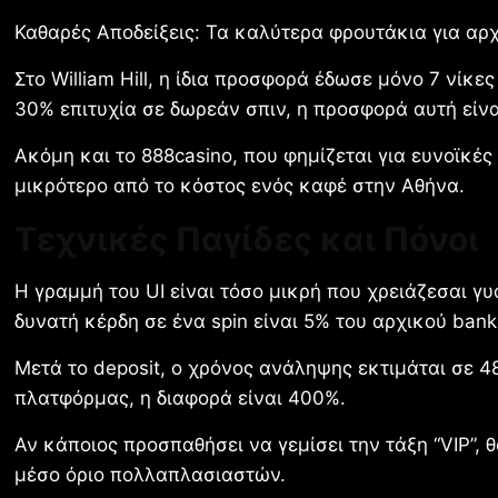
Καθαρές Αποδείξεις: Τα καλύτερα φρουτάκια για α
Στο William Hill, η ίδια προσφορά έδωσε μόνο 7 νίκ
30% επιτυχία σε δωρεάν σπιν, η προσφορά αυτή είν
Ακόμη και το 888casino, που φημίζεται για ευνοϊκές
μικρότερο από το κόστος ενός καφέ στην Αθήνα.
Τεχνικές Παγίδες και Πόνοι
Η γραμμή του UI είναι τόσο μικρή που χρειάζεσαι γυα
δυνατή κέρδη σε ένα spin είναι 5% του αρχικού bankr
Μετά το deposit, ο χρόνος ανάληψης εκτιμάται σε 48
πλατφόρμας, η διαφορά είναι 400%.
Αν κάποιος προσπαθήσει να γεμίσει την τάξη “VIP”, 
μέσο όριο πολλαπλασιαστών.