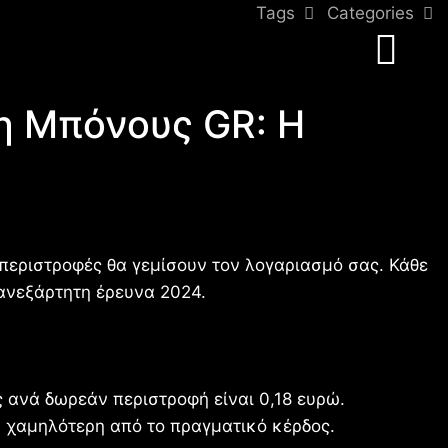
Tags
Categories
ση Μπόνους GR: Η
5 περιστροφές θα γεμίσουν τον λογαριασμό σας. Κάθε
 ανεξάρτητη έρευνα 2024.
ς ανά δωρεάν περιστροφή είναι 0,18 ευρώ.
% χαμηλότερη από το πραγματικό κέρδος.