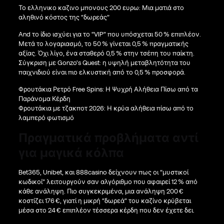
Το ελληνικο καζινο μπονους 200 ευρω: Μια ματιά στο
αληθινό κόστος της “δωρεάς”
And το ίδιο ισχύει για το “VIP” που υπόσχεται 50 % επιπλέον.
Μετά το λογαριασμό, το 50 % γίνεται 0,5 % πραγματικής
αξίας. Όχι λίγο, ένα σταθερό 0,5 % στην τσέπη του παίκτη.
Σύγκριση με Gonzo’s Quest: η υψηλή μεταβλητότητα του
παιχνιδιού είναι πιο ελκυστική από το 0,5 % προσφορά.
Φρουτάκια Ρετρό Free Spins: Η Ψυχρή Αλήθεια Πίσω από τα
Παράνομα Κέρδη
Φρουτάκια με τζακποτ 2026: Η κρύα αλήθεια πίσω από το
λαμπερό φωτισμό
Πραγματικά προβλήματα αντί
για μαγικά κόλπα
Bet365, Unibet, και 888casino δείχνουν πως οι “μυστικοί
κωδικοί” λειτουργούν σαν αλγόριθμο που αφαιρεί 12 % από
κάθε ανάληψη. Πιο συγκεκριμένα, μια ανάληψη 200 €
κοστίζει 176 €, γιατί η μικρή “δωρεά” του καζίνο κρύβεται
μέσα στο 24 € επιπλέον τέσσερα κέρδη που δεν έχετε δει.