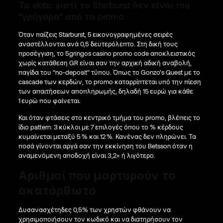
Τα slots: γιατί το Starburst δεν είναι πιο
“γρήγορο” από το promo
Όταν παίζεις Starburst, 5 εικονογραφημένες σειρές
αναστέλλονται ανά 0,5 δευτερόλεπτο. Στη δική τους
προσέγγιση, το 5gringos casino promo code αποκλειστικός
χωρίς κατάθεση GR είναι σαν την αρχική αδική αναβολή,
παγίδα του “no‑deposit” τύπου. Όπως το Gonzo’s Quest με το
cascade των κερδών, το promo καταρρίπτεται υπό την πίεση
των απαιτήσεων αποπληρωμής, δηλαδή 15 ευρώ για κάθε
1 ευρώ που φαίνεται.
Και όταν φτάσεις στο κεντρικό τμήμα του promo, βλέπεις το
ίδιο pattern: 3 κύκλοι με 7 επιλογές όπου το % κέρδους
κυμαίνεται μεταξύ 5 % και 12 %. Κανένας δεν πληρώνει. Τα
ποσά γίνονται αργά σαν την εκκίνηση του Betsson όταν η
αναμενόμενη αποδοχή είναι 3,2× ή λιγότερο.
Αριθμοί που μαρτυρούν το
ακατόρθωτο
Δυσανασχέτηδες 0,5% των χρηστών φθάνουν να
χρησιμοποιήσουν τον κωδικό και να διατηρήσουν τον