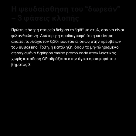
Η ψευδαίσθηση του “δωρεάν”
– 3 φάσεις κλοπής
Πρώτη φάση: η εταιρεία δείχνει το “gift” με στυλ, σαν να είναι
φιλανθρώπινη. Δεύτερη: η προδιαγραφή ότι η εκκίνηση
απαιτεί τουλάχιστον 0,20 προστασία, όπως στην πρεσβείων
του 888casino. Τρίτη: η κατάληξη, όπου το μη‑πληρωμένο
σφραγισμένο 5gringos casino promo code αποκλειστικός
χωρίς κατάθεση GR αδράζεται στην άγρια προσφορά του
βήματος 3.
0,20 ευρώ απαιτείται για να ενεργοποιήσεις το μπόνους.
2:1 ποσοστό επένδυσης σημαίνει ότι πρέπει να παιχθεί
40 ευρώ για να τραβηχτεί 20 ευρώ.
Έξοδος: η μέγιστη ανάληψη είναι 5 ευρώ, άρα 75 %
αποκοπής για το σενάριο.