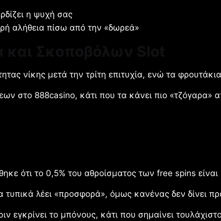
ρδίζει η ψυχή σας
χρή αλήθεια πίσω από την «δωρεά»
 και Σκοποβόλων Slot
ητας νίκης μετά την τρίτη επιτυχία, ενώ τα φρουτάκια
εων στο 888casino, κάτι που τα κάνει πιο «τζόγαρα» 
ηκε ότι το 0,5% του αθροίσματος των free spins είναι μ
α τυπικά λέει «προσφορά», όμως κανένας δεν δίνει π
ριν εγκρίνει το μπόνους, κάτι που σημαίνει τουλάχιστ