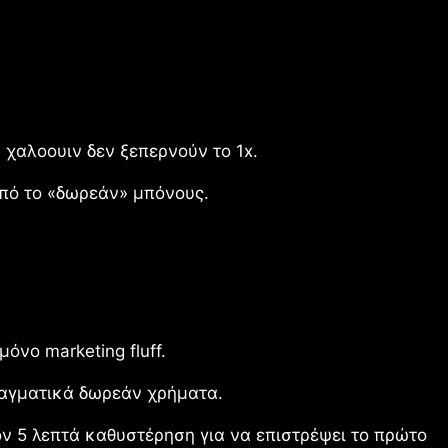
 χαλοουιν δεν ξεπερνούν το 1x.
από το «δωρεάν» μπόνους.
όνο marketing fluff.
ραγματικά δωρεάν χρήματα.
ον 5 λεπτά καθυστέρηση για να επιστρέψει το πρώτο