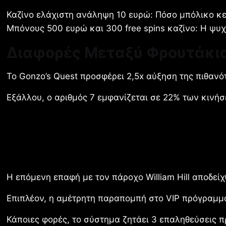
Καζίνο ελάχιστη ανάληψη 10 ευρώ: Πόσο μπόλικο κε
Μπόνους 500 ευρώ και 300 free spins καζίνο: Η ψυ
Διαφορές Μεταξύ Φρουτάκια
Το Gonzo’s Quest προσφέρει 2,5x αύξηση της πιθανότ
Εξάλλου, ο αριθμός 7 εμφανίζεται σε 22% των κινήσ
15 free spins = 1,5 € πιθανή αξία
0,2% RTP βελτίωση = 0,03 € ανά spin
Σύγκριση: 30 free spins στο Starburst = 2,1 €
Η επόμενη επαφή με τον πάροχο William Hill αποδείχθ
Επιπλέον, η αμέτρητη παραπομπή στο VIP πρόγραμμ
Κάποιες φορές, το σύστημα ζητάει 3 επαληθεύσεις π