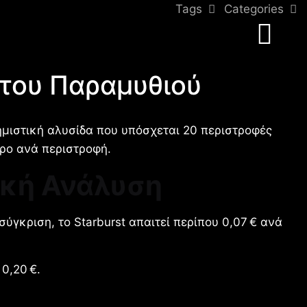
Tags
Categories
 του Παραμυθιού
φημιστική αλυσίδα που υπόσχεται 20 περιστροφές
όρο ανά περιστροφή.
ική Ανάλυση
 σύγκριση, το Starburst απαιτεί περίπου 0,07 € ανά
0,20 €.