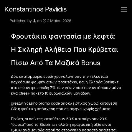
Konstantinos Pavlidis
Published by
on
2 Μαΐου 2026
Φρουτάκια φαντασία με λεφτά:
Η Σκληρή Αλήθεια Που Κρύβεται
Πίσω Από Τα Μαζικά Bonus
Δύο εκατομμύρια ευρώ χρονολόγησαν την τελευταία
παγκόσμια φουρένια των φρουτάκια, και η Ελλάδα βρέθηκε
στο επίκεντρο επειδή 7% των νέων παικτών εντόπισαν μόνο
ένα «free» πακέτο 10 ευρωπαϊκών μονάδων.
greatwin casino promo code αποκλειστικός χωρίς κατάθεση
GR: η ψεύτικη υπόσχεση που σε αφήνει χωρίς χρήματα
Πρώτα, οι παίκτες καταθέτουν 50 € και παίρνουν 20 €
“δωρεά” από το Stoiximan, αλλά η πραγματική αξία είναι
0,40 € ανά μονάδα αφού το στρογγυλό ποσοστό απαιτείται