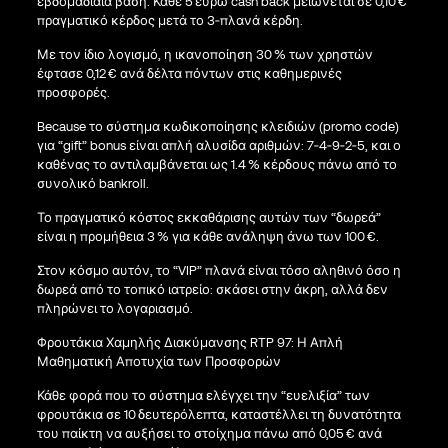
εβδομαδιαία βάση. Κάθε 5 ευρώ cash back μειώνεται σε 0,10 €
πραγματικό κέρδος μετά το 3‑πλανά κέρδη.
Με τον ίδιο λογισμό, η ικανοποίηση 30 % των χρηστών
έφτασε 0,12 € ανά δέλτα πόντων στις καθημερινές
προσφορές.
Because το σύστημα κωδικοποίησης κλειδιών (promo code)
για “gift” bonus είναι απλή αλυσίδα αριθμών: 7‑4‑9‑2‑5, και ο
καθένας το αντιλαμβάνεται ως 1.4 % κέρδους πάνω από το
συνολικό bankroll.
Το πραγματικό κόστος εκκαθάρισης αυτών των “δωρεά”
είναι η προμήθεια 3 % για κάθε ανάληψη άνω των 100 €.
Στον κόσμο αυτόν, το “VIP” πλανά είναι τόσο αληθινό όσο η
δωρεά από το τοπικό ιατρείο: σκάσει στην άκρη, αλλά δεν
πληρώνει το λογαριασμό.
Φρουτάκια Χαμηλής Διακύμανσης RTP 97: Η Απλή
Μαθηματική Αποτυχία των Προσφορών
Κάθε φορά που το σύστημα ελέγχει την “ευελιξία” των
φρουτάκια σε 10 δευτερόλεπτα, καταστέλλει τη δυνατότητα
του παίκτη να αυξήσει το στοίχημα πάνω από 0,05 € ανά