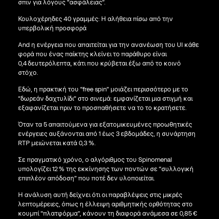
σπιν για λόγους “ασφάλειας”.
Κουλοχέρηδες 40 γραμμές: Η αλήθεια πίσω από την
υπερβολική προσφορά
And η ενέργεια που απαιτείται για την ανανέωση του UI κάθε
φορά που ένας παίκτης κλείνει το παράθυρο είναι
0,4 δευτερόλεπτα, κάτι που κρύβεται έξω από το κοινό
στόχο.
Εδώ, η πρακτική του “free spin” μοιάζει περισσότερο με το
“δωρεάν δαχτυλίδι” στο σινεμά: εμφανίζεται μια στιγμή και
εξαφανίζεται πριν το προσπαθήσετε να το το κρατήσετε.
Όταν τα 5 απαιτούμενα για εξατομικευμένες προωθητικές
ενέργειες αυξάνονται από 1 έως 3 εβδομάδες, η συνάρτηση
RTP μειώνεται κατά 0,3 %.
Σε πραγματικό χρόνο, ο αλγόριθμος του Spinomenal
υπολογίζει 12 % της εκκίνησης των ποντών σε “συλλογική
επιπλέον απόδοση” που ποτέ δεν υλοποιείται.
Η ανάλυση αυτή δείχνει ότι οι παραβλέψεις στις μικρές
λεπτομέρειες, όπως η έλλειψη αριθμητικής ορθότητας στο
κουμπί “πλατφόρμα”, κάνουν τη διαφορά ανάμεσα σε 0,85 €