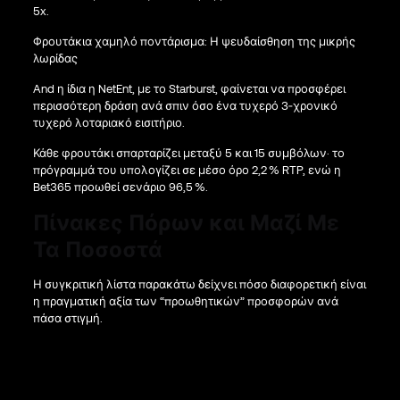
5x.
Φρουτάκια χαμηλό ποντάρισμα: Η ψευδαίσθηση της μικρής
λωρίδας
And η ίδια η NetEnt, με το Starburst, φαίνεται να προσφέρει
περισσότερη δράση ανά σπιν όσο ένα τυχερό 3‑χρονικό
τυχερό λοταριακό εισιτήριο.
Κάθε φρουτάκι σπαρταρίζει μεταξύ 5 και 15 συμβόλων· το
πρόγραμμά του υπολογίζει σε μέσο όρο 2,2 % RTP, ενώ η
Bet365 προωθεί σενάριο 96,5 %.
Πίνακες Πόρων και Μαζί Με
Τα Ποσοστά
Η συγκριτική λίστα παρακάτω δείχνει πόσο διαφορετική είναι
η πραγματική αξία των “προωθητικών” προσφορών ανά
πάσα στιγμή.
Καταθέσετε 100 €, παίρνετε 30 € “δωρεάν” – 30% επί
των αρχικών χρημάτων.