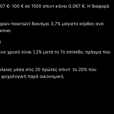
07 €· 100 € σε 1500 σπιντ κάνει 0,067 €. Η διαφορά
κληρών παικτών) διανέμει 3,7% μέγιστο κέρδος ανά
anner.
η
νο χρυσό είναι 1,2% μετά το 7ο επίπεδο, πράγμα που
ώλειας μέσα στις 20 πρώτες σπιντ· το 20% που
η ψυχολογική παρά οικονομική.