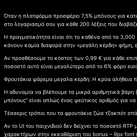
Σύγκριση: 300% μπόνους ≈ 0,5% πραγματική αύ
Όταν η πλατφόρμα προσφέρει 7,5% μπόνους για καταθ
στο λογαριασμό σου για κάθε 200 λέξεις που διαβάζε
Η πραγματικότητα είναι ότι το καθένα από τα 3,000 ε
κάνουν καμία διαφορά στην «μεγάλη κέρδη» φήμη, ε
Αν προσθέσουμε το κόστος των 0,99 € για κάθε επιπλ
ποσοστό αυτό είναι μεγαλύτερο από το 6% φόρο εισ
Φρουτάκια ψάρεμα μεγαλα κερδη: Η κρύα αλήθεια π
Η αδυναμία να βλέπουμε τα μικρά αριθμητικά βάρη (π
μπόνους” είναι απλώς ένας ψεύτικος αριθμός για να
Τέσσερις τρόποι που τα φρουτάκια ζώα τζακπότ σπ
Αν το UI του παιχνιδιού δεν δείχνει το ποσοστό RTP
χαρακτήρων στην εκκαθάριση του bonus – 9px font s