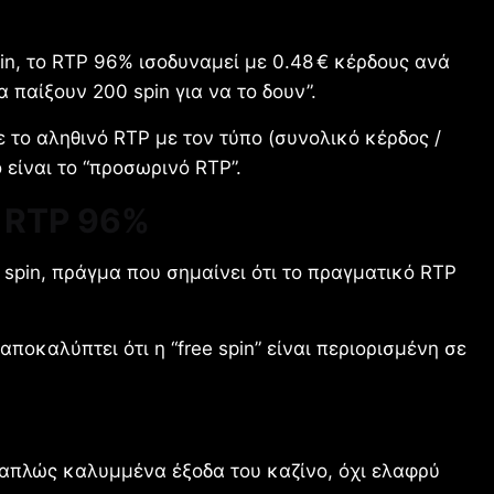
n, το RTP 96% ισοδυναμεί με 0.48 € κέρδους ανά
 παίξουν 200 spin για να το δουν”.
 το αληθινό RTP με τον τύπο (συνολικό κέρδος /
 είναι το “προσωρινό RTP”.
α RTP 96%
 spin, πράγμα που σημαίνει ότι το πραγματικό RTP
 αποκαλύπτει ότι η “free spin” είναι περιορισμένη σε
ι απλώς καλυμμένα έξοδα του καζίνο, όχι ελαφρύ