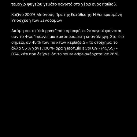
τεμάχιο ψυγείου γεμάτο παγωτό στα χέρια ενός παιδιού.
Καζίνο 200% Μπόνους Πρώτης Κατάθεσης: Η Ξεπερασμένη
Υποσχέση των Ξενοδαμών
Ακόμη και το “risk game” που προσφέρει 2× payout φαίνεται
σαν το 4‑με 1π/αν/σ, μια κακόπροαίρετη επανάληψη. Στο ίδιο
σημείο, αν 45 % των παικτών κερδίζει 2 × το στοίχημα, το
άλλο 55 % χάνει 100 %· άρα η ισοτιμία είναι 0.9 × (45/55) ≈
0.74, κάτι που δείχνει ότι το house edge ανέρχεται σε 26 %.
Παράδειγμα 1: 10 € στο risk game, 2× payout → 20 €
επιστροφή, 20 % πιθανότητα = 2 € αναμενόμενο κέρδος.
Παράδειγμα 2: 20 € στο Risk, 3× payout → 60 € επιστροφή,
10 % πιθανότητα = 6 € αναμενόμενο κέρδος.
Παράδειγμα 3: 5 € στο Risk, 5× payout → 25 € επιστροφή,
5 % πιθανότητα = 1.25 € αναμενόμενο κέρδος.