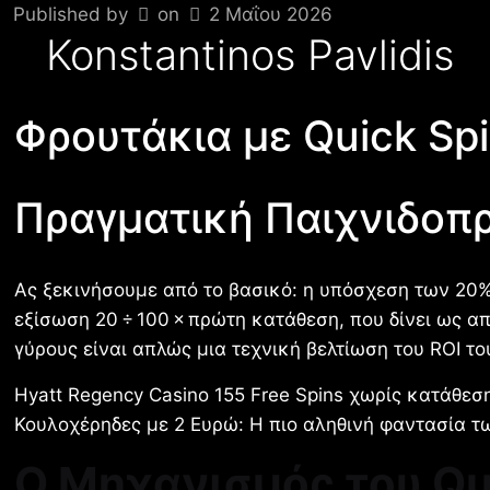
Published by
on
2 Μαΐου 2026
Konstantinos Pavlidis
Φρουτάκια με Quick Sp
Πραγματική Παιχνιδοπ
Ας ξεκινήσουμε από το βασικό: η υπόσχεση των 20% 
εξίσωση 20 ÷ 100 × πρώτη κατάθεση, που δίνει ως απ
γύρους είναι απλώς μια τεχνική βελτίωση του ROI το
Hyatt Regency Casino 155 Free Spins χωρίς κατάθ
Κουλοχέρηδες με 2 Ευρώ: Η πιο αληθινή φαντασία τ
Ο Μηχανισμός του Qu