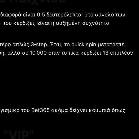
η διαφορά είναι 0,5 δευτερόλεπτα· στο σύνολο των
 που κερδίζει, είναι η αυξημένη συχνότητα
τερο απλώς 3‑step. Έτσι, το quick spin μετατρέπει
ή, αλλά σε 10 000 σπιν τυπικά κερδίζει 13 επιπλέον
λογισμικό του Bet365 ακόμα δείχνει κουμπιά όπως
 “VIP”