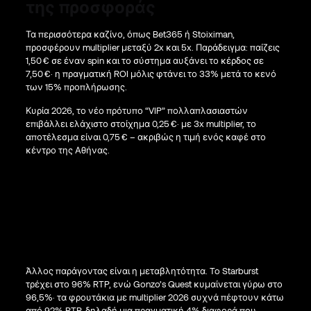
της προσφοράς
Τα περισσότερα καζίνο, όπως Bet365 ή Stoiximan,
προσφέρουν multiplier μεταξύ 2x και 5x. Παράδειγμα: παίζεις
1,50 € σε έναν spin και το σύστημα αυξάνει το κέρδος σε
7,50 €· η πραγματική ROI μόλις φτάνει το 33% μετά το κενό
των 15% προπλήρωσης.
Κυρία 2026, το νέο πρότυπο “VIP” πολλαπλασιαστών
επιβάλλει ελάχιστο στοίχημα 0,25 €· με 3x multiplier, το
αποτέλεσμα είναι 0,75 € – ακριβώς η τιμή ενός καφέ στο
κέντρο της Αθήνας.
Πολλαπλασιαστής 2x: 0,50 € → 1,00 €
Πολλαπλασιαστής 3x: 0,25 € → 0,75 €
Πολλαπλασιαστής 5x: 0,10 € → 0,50 €
Άλλος παράγοντας είναι η μεταβλητότητα. To Starburst
τρέχει στο 96% RTP, ενώ Gonzo’s Quest κυμαίνεται γύρω στο
96,5%· τα φρουτάκια με multiplier 2026 συχνά πέφτουν κάτω
από 92% RTP, δηλαδή μια πραγματική 4% διαφορά που