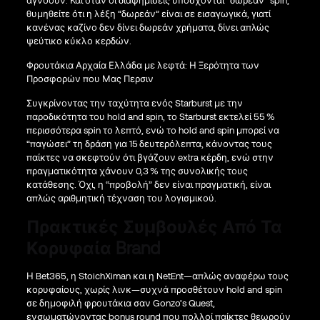
αγνοούν. Και όταν οι διαφημίσεις υπόσχονται “δωρεάν” spin,
θυμηθείτε ότι η λέξη “δωρεάν” είναι σε εισαγωγικά, γιατί
κανένας καζίνο δεν δίνει δωρεάν χρήματα, δίνει απλώς
ψεύτικο κύκλο κερδών.
Φρουτάκια Αρχαία Ελλάδα με λεφτά: Η Ξερότητα των
Προσφορών που Μας Περσιν
Συγκρίνοντας την ταχύτητα ενός Starburst με την
παροδικότητα του hold and spin, το Starburst εκτελεί 55 %
περισσότερα spin το λεπτό, ενώ το hold and spin μπορεί να
“παγώσει” τη δράση για 15 δευτερόλεπτα, κάνοντας τους
παίκτες να σκεφτούν ότι βγάζουν extra κέρδη, ενώ στην
πραγματικότητα χάνουν 0,3 % της συνολικής τους
κατάθεσης. Όχι, η “προβολή” δεν είναι πραγματική, είναι
απλώς αριθμητική τέχναση του λογισμικού.
Πρακτικές Συμβουλές Από Τα
Κορυφαία Brand
Η Bet365, η StoichXiman και η NetEnt—απλώς αναφέρω τους
κορυφαίους, χωρίς λινκ—συχνά προσθέτουν hold and spin
σε δημοφιλή φρουτάκια σαν Gonzo’s Quest,
ενσωματώνοντας bonus round που πολλοί παίκτες θεωρούν