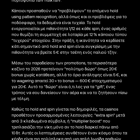
πορτοφόλια των παικτών.
Κάποιοι προσπαθούν να “προβλέψουν” το επόμενο hold
using pattern recognition, αλλά όπως και οι προβλέψεις για το
ποδόσφαιρο, τα δεδομένα είναι τυχαία. Το hold
ενεργοποιείται με πιθανότητα 1/12 σε κάθε spin, ένας αριθμός
που θυμίζει τη συμμετοχή σε λοταρία με 12 % κάποιου τύπου
“τυχερού” στοιχείου. Στην πράξη, η ικανότητα να κερδίσετε
κάτι σημαντικό από hold and spin είναι συγκρίσιμη με την
πιθανότητα να βρείτε 5 € στην τσέπη ενός παλιού τζην.
Μέσω του παραδείσου των promotions, τα περισσότερα
καζίνο το 2026 προτείνουν “πολύτιμο δώρο” όπως 20 €
bonus χωρίς κατάθεση, αλλά το όριο ανάληψης είναι 5 €, και
το wagering απαιτεί 30 × το bonus — 600 € στοιχηματισμού
για 20 €. Αυτό το “δώρο” είναι ό,τι λες για τα “gift”, ένας
τρόπος να σου δανείσουν τον αέρα και να το ζητήσουν πίσω
με τόλμη.
Καθώς το hold and spin γίνεται πιο δημοφιλές, τα casinos
προσθέτουν προσαρμοσμένες λειτουργίες: “extra spin” μετά
από 3 κλειδωμένα σύμβολα, ή “multiplier boost” που
τριπλασιάζει την νίκη μόνο αν το hold διαρκεί πάνω από
10 δτ. Αυτές οι λεπτομέρειες συνθέτουν έναν κόσμο όπου τα
κέρδη είναι πιο πολύπλοκα από μια απλή λωρίδα αριθμών,