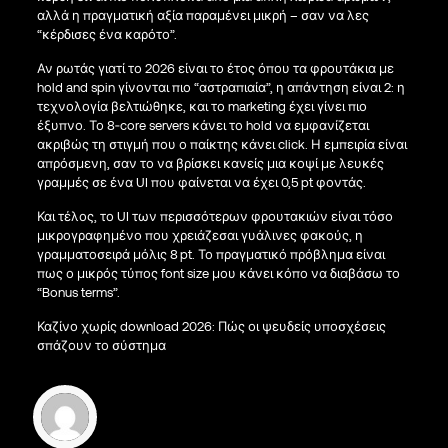
αλλά η πραγματική αξία παραμένει μικρή – σαν να λες
“κέρδισες ένα καρότο”.
Αν ρωτάς γιατί το 2026 είναι το έτος όπου τα φρουτάκια με
hold and spin γίνονται πιο “αστραπιαία”, η απάντηση είναι 2: η
τεχνολογία βελτιώθηκε, και το marketing έχει γίνει πιο
έξυπνο. Το 8‑core servers κάνει το hold να εμφανίζεται
ακριβώς τη στιγμή που ο παίκτης κάνει click. Η εμπειρία είναι
απρόσμενη, σαν το να βρίσκει κανείς μια κοψί με λευκές
γραμμές σε ένα UI που φαίνεται να έχει 0,5 pt φοντάς.
Και τέλος, το UI των περισσότερων φρουτακιών είναι τόσο
μικρογραφημένο που χρειάζεσαι γυάλινες φακούς, η
γραμματοσειρά μόλις 8 pt. Το πραγματικό πρόβλημα είναι
πως ο μικρός τύπος font size μου κάνει κόπο να διαβάσω το
“Bonus terms”.
Καζίνο χωρίς download 2026: Πώς οι ψευδείς υποσχέσεις
σπάζουν το σύστημα