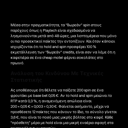
Οι πιο δημοφιλή slot όπως Starburst έχουν μέγιστο RTP
96,1 % όταν δεν υπάρχει hold.
Μέσα στην πραγματικότητα, τα “δωρεάν” spin στους
παρόχους όπως η Playtech είναι σχεδιασμένα να
λησμονιούνται μετά από 48 ώρες, μια λεπτομέρεια που μόνο
οι πιο προσεκτικοί παίκτες την εντοπίζουν. Και όταν κάποιοι
ισχυρίζονται ότι το hold and spin προσφέρει 100 %
εκμετάλλευση των “δωρεάν” credits, είναι σαν να λέμε ότι η
καφετιέρα σε ένα cheap motel φέρνει σοκολάτες στο
πρωινό.
Ανάλυση του Κινδύνου Με Τεχνικές
Στατιστικής
Ας υποθέσουμε ότι θέλετε να παίξετε 200 spin σε ένα
φρουτάκι με base bet 0,05 €. Αν το hold and spin μειώνει το
RTP κατά 0,3 %, η αναμενόμενη απώλεια είναι
200 × 0,05 € × 0,003 = 0,30 €. Φαίνεται ασήμαντο, μέχρι να
προσθέσετε 12 παίκτες που κάνουν το ίδιο, το σύνολο γίνεται
3,6 €, που είναι το ποσό μιας μικρής βόλτας στο καφέ. Κάθε
“πρόσθετη” μέρα με hold είναι μια μικρή εναέρια σφαγή στα