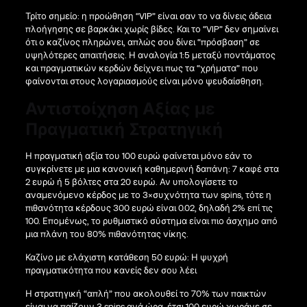
Τρίτο σημείο: η προώθηση “VIP” είναι σαν το να δίνεις άδεια
πλοήγησης σε βαρκάκι χωρίς βίδες. Και το “VIP” δεν σημαίνει
ότι ο καζίνος πληρώνει, απλώς σου δίνει “πρόσβαση” σε
υψηλότερες απαιτήσεις. Η αναλογία 1:5 μεταξύ ποντάματος
και πραγματικών κερδών δείχνει πως τα “χρήματα” που
φαίνονται στους λογαριασμούς είναι μόνο ψευδαίσθηση.
Αντιστοίχηση Αξίας με
Πραγματική Στρατηγική
Η πραγματική αξία του 100 ευρώ φαίνεται μόνο εάν το
συγκρίνετε με μια κανονική καθημερινή δαπάνη: 7 καφέ στα
2 ευρώ ή 5 βόλτες στα 20 ευρώ. Αν υπολογίσετε το
αναμενόμενο κέρδος με το 3×συχνότητα των spins, τότε η
πιθανότητα κέρδους 300 ευρώ είναι 0.02, δηλαδή 2% επί τις
100. Επομένως, το ρυθμιστικό σύστημα είναι πιο άσχημο από
μια πλάνη του 80% πιθανότητας νίκης.
Καζίνο με ελάχιστη κατάθεση 50 ευρώ: Η ψυχρή
πραγματικότητα που κανείς δεν σου λέει
Η στρατηγική “απλή” που ακολουθεί το 70% των παικτών
είναι να παίζουν 3 spins ανά ώρα, έτσι 100 ευρώ χωράνε σε