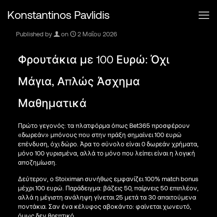
Konstantinos Pavlidis
Published by
on
2 Μαΐου 2026
Φρουτάκια με 100 Ευρώ: Όχι
Μάγια, Απλώς Άσχημα
Μαθηματικά
Πρώτο γεγονός: τα πλατφόρμα όπως Bet365 προσφέρουν
«δωρεάν» μπόνους που στην πράξη σημαίνει 100 ευρώ
επένδυση, όχι δώρο. Άρα το σύνολο είναι 0 δωρεάν χρήματα,
μόνο 100 γυρισμένα, αλλά το μόνο που λείπει είναι η λογική
αποζημίωση.
Δεύτερον, ο Stoiximan συνήθως εμφανίζει 100% match bonus
μέχρι 100 ευρώ. Παράδειγμα: βάζεις 50, παίρνεις 50 επιπλέον,
αλλά η μέγιστη ανάληψη γίνεται 25 μετά τα 30 απαιτούμενα
ποντάκια. Σαν ένα κέλυφος αβοκάντο: φαίνεται χωνευτό,
όμως δεν θρεπτικό.