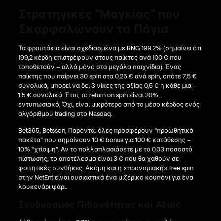
Στρατηγικές “Μαγείας” που
Σκαρφαλώνουν τα Πάγια
Τα φρουτάκια είναι σχεδιασμένα με RNG 199.2% (σημαίνει ότι
199,2 κέρδη επιστρέφουν στους παίκτες ανά 100 € που
τοποθετούν – αλλά μόνο στα μεγάλα παιχνίδια). Ένας
παίκτης που παίρνει 30 spin στα 0,25 € ανά spin, οπότε 7,5 €
συνολικά, μπορεί να δει 3 νίκες της αξίας 0,5 € η κάθε μια –
1,5 € συνολικά. Έτσι, το return on spin είναι 20%,
εντυπωσιακό; Όχι, είναι μικρότερο από το μέσο κέρδος ενός
αλγόριθμου trading στο Nasdaq.
Bet365, Betsson, Παρόντα: όλες προσφέρουν “προωθητικά
πακέτα” που σημαίνουν 10 € bonus για 100 € κατάθεσης –
10% “χτίσιμη”. Αν το πολλαπλασιάσετε με το 0,03 ποσοστό
πίστωσης, το αποτέλεσμα είναι 3 € που θα χαθούν σε
φοιτητικές συνθήκες. Ακόμη και η «προνομιακή» free spin
στην NetEnt είναι ουσιαστικά ένα μιζέρικο κουπόνι για ένα
λουκενάρι ψάρι.
Συνδυασμός Πιθανότητας και Αξίας