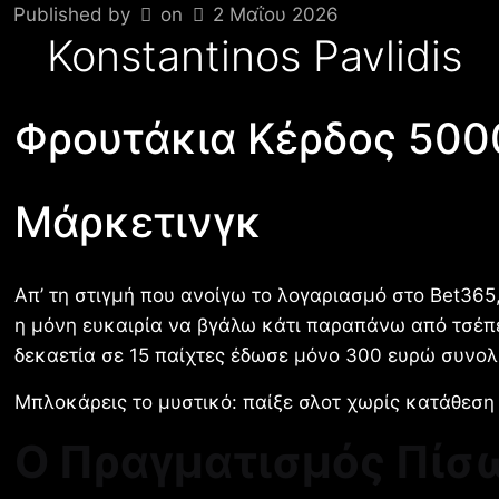
Published by
on
2 Μαΐου 2026
Konstantinos Pavlidis
Φρουτάκια Κέρδος 500
Μάρκετινγκ
Απ’ τη στιγμή που ανοίγω το λογαριασμό στο Bet365,
η μόνη ευκαιρία να βγάλω κάτι παραπάνω από τσέπε
δεκαετία σε 15 παίχτες έδωσε μόνο 300 ευρώ συνολ
Μπλοκάρεις το μυστικό: παίξε σλοτ χωρίς κατάθεση
Ο Πραγματισμός Πίσω