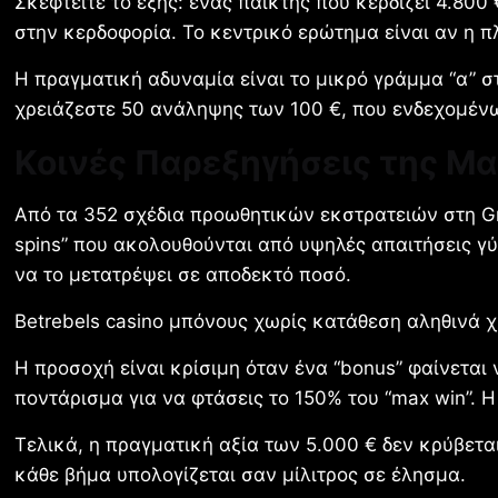
Σκεφτείτε το εξής: ένας παίκτης που κερδίζει 4.80
στην κερδοφορία. Το κεντρικό ερώτημα είναι αν η π
Η πραγματική αδυναμία είναι το μικρό γράμμα “α” σ
χρειάζεστε 50 ανάληψης των 100 €, που ενδεχομένω
Κοινές Παρεξηγήσεις της Μα
Από τα 352 σχέδια προωθητικών εκστρατειών στη Gri
spins” που ακολουθούνται από υψηλές απαιτήσεις γύρ
να το μετατρέψει σε αποδεκτό ποσό.
Betrebels casino μπόνους χωρίς κατάθεση αληθινά
Η προσοχή είναι κρίσιμη όταν ένα “bonus” φαίνεται 
ποντάρισμα για να φτάσεις το 150% του “max win”. 
Τελικά, η πραγματική αξία των 5.000 € δεν κρύβετ
κάθε βήμα υπολογίζεται σαν μίλιτρος σε έλησμα.