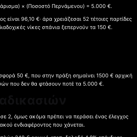
άρισμα) × (Ποσοστό Περνάμενου) = 5.000 €.
ς είναι 96,10 €· άρα χρειάζεσαι 52 τέτοιες παρτίδες
 διαδοχικές νίκες σπάνια ξεπερνούν τα 150 €.
ee”.
α.
οσφορά 50 €, που στην πράξη σημαίνει 1500 € αρχική
ών που δεν θα φτάσουν ποτέ τα 5.000 €.
ιαδικασιών
 σε 2, όμως ακόμα πρέπει να περάσει ένας έλεγχος
ιακού ενδιαφέροντος που χάνεται.