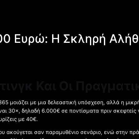
0 Ευρώ: Η Σκληρή Αλήθ
τινγκ Και Οι Πραγματ
65 μοιάζει με μια δελεαστική υπόσχεση, αλλά η μικρή
ναι 30×, δηλαδή 6.000€ σε ποντίσματα πριν σκεφτείς 
υρίζεις με 40€.
» που ακούγεται σαν παραμυθένιο σενάριο, ενώ στην πρ