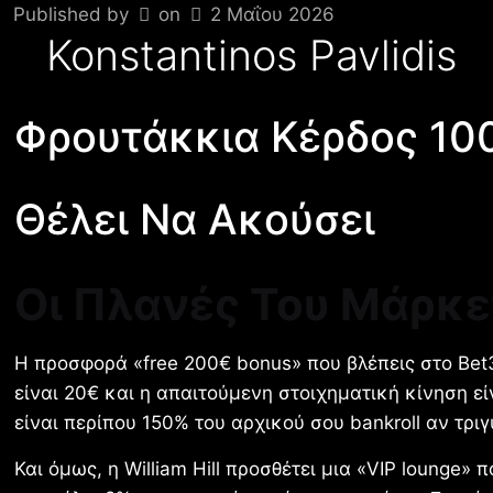
Published by
on
2 Μαΐου 2026
Konstantinos Pavlidis
Φρουτάκκια Κέρδος 100
Θέλει Να Ακούσει
Οι Πλανές Του Μάρκε
Η προσφορά «free 200€ bonus» που βλέπεις στο Bet3
είναι 20€ και η απαιτούμενη στοιχηματική κίνηση εί
είναι περίπου 150% του αρχικού σου bankroll αν τριγ
Και όμως, η William Hill προσθέτει μια «VIP lounge