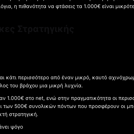
όγια, η πιθανότητα να φτάσεις τα 1.000€ είναι μικρότ
κες Στρατηγικής
 ξέρετε το RTP – 500 spin σε 0,90 RTP προσφέρει μόν
όλις το bankroll είναι κάτω από 50€ – το 15% του κεφ
ν 30× το μπόνους και 30× την κίνηση, δηλαδή 1.800€
ίναι κάτι περισσότερο από έναν μικρό, καυτό αχινόχρω
λος του βράχου μια μικρή λυχνία.
σαν 1.000€ στο net, ενώ στην πραγματικότητα οι περι
αι των 500€ συνολικών πόντων που προσφέρουν οι μπόν
κτή στρατηγική.
άνει ψόγο