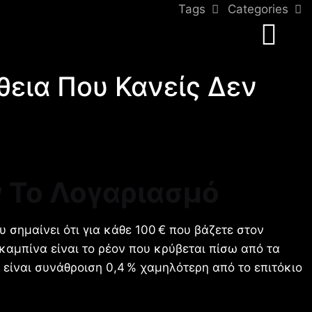
Tags
Categories
θεια Που Κανείς Δεν
 Το Λογαριασμό
υ σημαίνει ότι για κάθε 100 € που βάζετε στον
 καμπίνα είναι το ρέον που κρύβεται πίσω από τα
 είναι συνάθροιση 0,4 % χαμηλότερη από το επιτόκιο