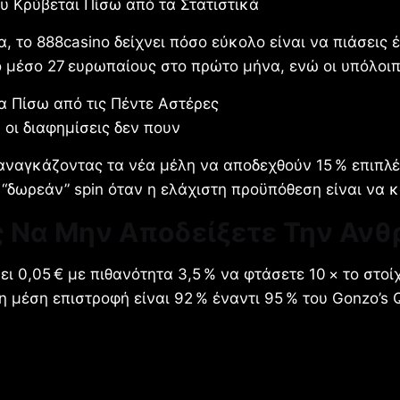
υ Κρύβεται Πίσω από τα Στατιστικά
 το 888casino δείχνει πόσο εύκολο είναι να πιάσεις έ
 μέσο 27 ευρωπαίους στο πρώτο μήνα, ενώ οι υπόλοιπο
α Πίσω από τις Πέντε Αστέρες
οι διαφημίσεις δεν πουν
αναγκάζοντας τα νέα μέλη να αποδεχθούν 15 % επιπλέον
δωρεάν” spin όταν η ελάχιστη προϋπόθεση είναι να κα
 Να Μην Αποδείξετε Την Ανθ
ι 0,05 € με πιθανότητα 3,5 % να φτάσετε 10 × το στο
ι η μέση επιστροφή είναι 92 % έναντι 95 % του Gonzo’s 
 απώλεια ανέρχεται σε 210 €.
θέμιτης προώθησης.