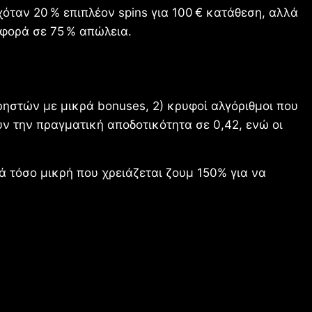
όταν 20 % επιπλέον spins για 100 € κατάθεση, αλλά
σφορά σε 75 % απώλεια.
χρηστών με μικρά bonuses, 2) κρυφοί αλγόριθμοι που
υν την πραγματική αποδοτικότητα σε 0,42, ενώ οι
ρά τόσο μικρή που χρειάζεται ζουμ 150% για να