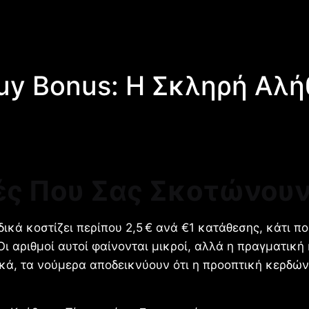
uy Bonus: Η Σκληρή Αλή
ές Που Σας Σκοτώνουν
δικά κοστίζει περίπου 2,5 € ανά €1 κατάθεσης, κάτι πο
ι αριθμοί αυτοί φαίνονται μικροί, αλλά η πραγματική
ικά, τα νούμερα αποδεικνύουν ότι η προοπτική κερδών