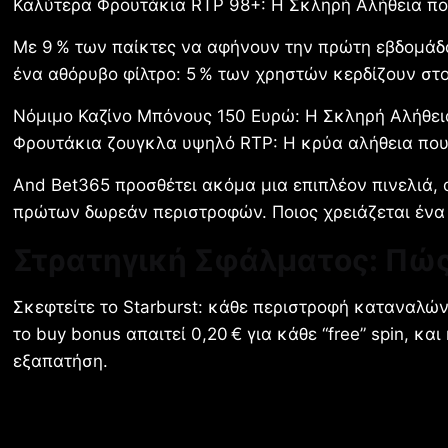
Καλύτερα Φρουτάκια RTP 98+: Η Σκληρή Αλήθεια πο
Με 9 % των παίκτες να αφήνουν την πρώτη εβδομάδα,
ένα αθόρυβο φίλτρο: 5 % των χρηστών κερδίζουν στο
Νόμιμο Καζίνο Μπόνους 150 Ευρώ: Η Σκληρή Αλήθει
Φρουτάκια ζουγκλα υψηλό RTP: Η κρύα αλήθεια που 
And Bet365 προσθέτει ακόμα μια επιπλέον πινελιά, 
πρώτων δωρεάν περιστροφών. Ποιος χρειάζεται ένα “
Στρατηγική Σφάλματος: Πώς
Σκεφτείτε το Starburst: κάθε περιστροφή καταναλώνε
το buy bonus απαιτεί 0,20 € για κάθε “free” spin, κα
εξαπατήση.
Στα 300 € που δαπανήθηκαν για bonus, η καθαρή
Κάθε 1 € free spin αντιστοιχεί σε 0,1 € κόστος α