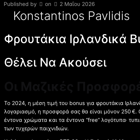
Published by
on
2 Μαΐου 2026
Konstantinos Pavlidis
Φρουτάκια Ιρλανδικά B
Θέλει Να Ακούσει
Οι Μαζικές Προσφορ
Το 2024, η μέση τιμή του bonus για φρουτάκια Ιρλαν
λογαριασμό, η προσφορά σας θα είναι μόνον 250 €. Ο
έντονα χρώματα και τα έντονα “free” λογότυπα· τυπ
των τυχερών παιχνιδιών.