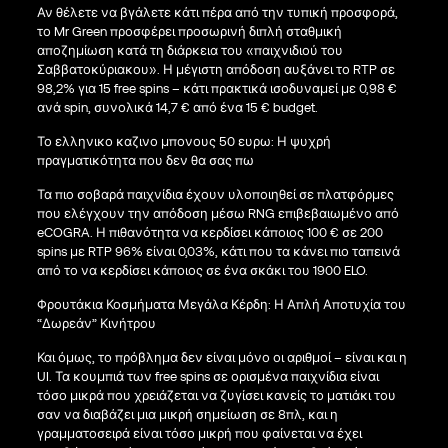
Αν θέλετε να βγάλετε κάτι πέρα από την τυπική προσφορά,
το Mr Green προσφέρει προσωρινή διπλή σταθμική
αποζημίωση κατά τη διάρκεια του «παιχνιδιού του
Σαββατοκύριακου». Η μέγιστη απόδοση αυξάνει το RTP σε
98,2% για 15 free spins – κάτι πρακτικά ισοδυναμεί με 0,98 €
ανά spin, συνολικά 14,7 € από ένα 15 € budget.
Το ελληνικο καζινο μπονους 50 ευρω: Η ψυχρή
πραγματικότητα που δεν θα σας πω
Τα πιο σοβαρά παιχνίδια έχουν υλοποιηθεί σε πλατφόρμες
που ελέγχουν την απόδοση μέσω RNG επιβεβαιωμένο από
eCOGRA. Η πιθανότητα να κερδίσει κάποιος 100 € σε 200
spins με RTP 96% είναι 0,03%, κάτι που τα κάνει πιο ταπεινά
από το να κερδίσει κάποιος σε ένα σκάκι του 1900 ELO.
Φρουτάκια Κοσμήματα Μεγάλα Κέρδη: Η Απλή Αποτυχία του
“Δωρεάν” Κινήτρου
Και όμως, το πρόβλημα δεν είναι μόνο οι αριθμοί – είναι και η
UI. Τα κουμπιά των free spins σε ορισμένα παιχνίδια είναι
τόσο μικρά που χρειάζεται να ζυγίσει κανείς το ματιάκι του
σαν να διαβάζει μια μικρή σημείωση σε 8πλ, και η
γραμματοσειρά είναι τόσο μικρή που φαίνεται να έχει