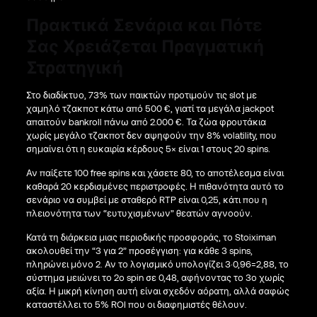
Πρακτικά Σενάρια και Πότε
Σας Χρειάζεται Πραγματική
Στρατηγική
Στο διαδίκτυο, 73% των παικτών προτιμούν τις slot με
χαμηλό τζακποτ κάτω από 500 €, γιατί τα μεγάλα jackpot
απαιτούν bankroll πάνω από 2.000 €. Τα ζώα φρουτάκια
χωρίς μεγάλο τζακπoτ δεν αψηφούν την 8% volatility, που
σημαίνει ότι η ευκαιρία κέρδους 5× είναι 1 στους 20 spins.
Αν παίξετε 100 free spins και χάσετε 80, το αποτέλεσμα είναι
καθαρά 20 κερδισμένες περιστροφές. Η πιθανότητα αυτό το
σενάριο να συμβεί με σταθερό RTP είναι 0,25, κάτι που η
πλειονότητα των “ευτυχισμένων” θεατών αγνοούν.
Κατά τη διάρκεια μιας περιοδικής προσφοράς, το Stoiximan
ακολουθεί την “3 για 2” προσέγγιση: για κάθε 3 spins,
πληρώνει μόνο 2. Αν το λογισμικό υπολογίζει 3·0,96=2,88, το
σύστημα μειώνει το 2ο spin σε 0,48, αφήνοντας το 3ο χωρίς
αξία. Η μικρή κίνηση αυτή είναι σχεδόν αόρατη, αλλά σαφώς
καταστέλλει το 5% ROI που οι διαφημιστές θέλουν.