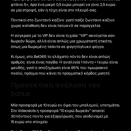
φτάνει 5×, άρα ένα μικρό 0,5 ευρώ μπορεί να γίνει 2,5 ευρώ
σε μία στροφή, εάν η τύχη είναι στο πλευρό σας.
Ποντικοί στο ζωντανό καζίνο: γιατί παίξε ζωντανο καζινο
χωρις καταθεση δεν είναι τσουκνίτ σε παραγγελία
Η σύγκριση με το VIP δεν είναι τυχαία: “VIP” ακούγεται σαν
δωρεάν δώρο, αλλά είναι απλώς μια χρωματιστή ετικέτα,
όπως μια δωρεμένη τσάντα σε φαγητόγλυκο φέγγα.
Κι όμως, στο Bet365 το ελάχιστο πόντο δεν είναι απλώς
αριθμός· είναι ένας παγίδα. Η αναλογία 1 πόντο = 1 ευρώ είναι
ψευδής, γιατί η αποζημίωση είναι 95% του τιμωριακού
ποσού, πράγμα που κάνει το πραγματικό κέρδος μισητό.
Προσεκτική ανάλυση του
bonus
Μία προσφορά με 10 ευρώ εν όψει του μπαλομού, υποτιμάται.
Στο Videoslots η προσφορά “10 ευρώ δωρεάν” απαιτεί
30 πόντους ποντο για εξαργύρωση, που ισοδυναμεί με
15 ευρώ στο στοιχείο.