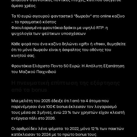
άμεσο χρέος.
Τα 10 ευρώ σιγουρού φανταστικό “δωρεάν” στο online καζίνο
– το πραγματικό κόστος
Φαουλαρισμένα φρουτάκια δράκοι με υψηλό RTP: η
ψυχολογία των ψεύτικων υποσχέσεων
Κάθε φορά που ένα καζίνο δηλώνει «gift» ή «free», θυμηθείτε
ότι το μόνο δωρεάν είναι η άσφαλτος του οθόνης του
κινητού σας.
Φρουτάκια Ελάχιστο Ποντο 50 Ευρώ: Η Απόλυτη Εξαπάτηση
του Μαζικού Παιχνιδιού
Η πνευματική επίπτωση της εξάρτησης
από τα bonus
Μια μελέτη του 2025 έδειξε ότι 1 από τα 4 άτομα που
παρενέμησαν ένα 100 € bonus έκλεισαν τον λογαριασμό
τους μέσα σε 3 μήνες, ενώ 23 % των χρηστών είχαν κλειστή
ενέργεια πάλι στο 2026.
Οι αριθμοί δεν λένε ψέματα: το 2022, μόνο 12 % των παικτών
κατέκλεισαν το 2024 με το πρώτο bonus τους.