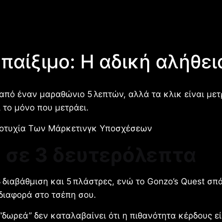
παίξιμο: Η αδική αλήθει
από έναν μαραθώνιο 5 λεπτών, αλλά τα κλικ είναι μετ
ι το μόνο που μετράει.
ποτυχία Των Μάρκετινγκ Υποσχέσεων
 σε 3 δευτερόλεπτα
3 διαβάθμιση και 5 πλάστρες, ενώ το Gonzo’s Quest σπά
 διαφορά στο τσέπη σου.
δωρεά” δεν καταλαβαίνει ότι η πιθανότητα κέρδους είνα