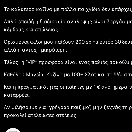
Το καλύτερο καζίνο με πολλα παιχνίδια δεν υπάρχει
Απλά επειδή η διαδικασία ανάληψης είναι 7 εργάσιμε
κέρδους και απώλειας.
Ορισμένοι φίλοι μου παίζουν 200 spins εντός 30 δευ
αλλά η αντοχή μικρότερη.
Τέλος, η “VIP” προσφορά είναι ένας παλιός σακούλι 
Καθόλου Μαγεία: Καζίνο με 100+ Σλότ και το Ψέμα 
Και η πραγματικότητα; οι παίκτες με 1 € ανά ημέρα 
καταρρέει.
Αν μιλήσουμε για “γρήγορο παιξιμο”, μην ξεχνάς τη ρ
προκαλεί ατελείωτες ατέλειες.