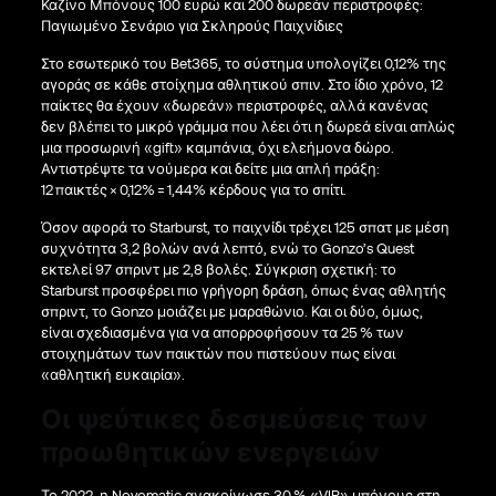
Καζίνο Μπόνους 100 ευρώ και 200 δωρεάν περιστροφές:
Παγιωμένο Σενάριο για Σκληρούς Παιχνίδιες
Στο εσωτερικό του Bet365, το σύστημα υπολογίζει 0,12% της
αγοράς σε κάθε στοίχημα αθλητικού σπιν. Στο ίδιο χρόνο, 12
παίκτες θα έχουν «δωρεάν» περιστροφές, αλλά κανένας
δεν βλέπει το μικρό γράμμα που λέει ότι η δωρεά είναι απλώς
μια προσωρινή «gift» καμπάνια, όχι ελεήμονα δώρο.
Αντιστρέψτε τα νούμερα και δείτε μια απλή πράξη:
12 παικτές × 0,12% = 1,44% κέρδους για το σπίτι.
Όσον αφορά το Starburst, το παιχνίδι τρέχει 125 σπατ με μέση
συχνότητα 3,2 βολών ανά λεπτό, ενώ το Gonzo’s Quest
εκτελεί 97 σπριντ με 2,8 βολές. Σύγκριση σχετική: το
Starburst προσφέρει πιο γρήγορη δράση, όπως ένας αθλητής
σπριντ, το Gonzo μοιάζει με μαραθώνιο. Και οι δύο, όμως,
είναι σχεδιασμένα για να απορροφήσουν τα 25 % των
στοιχημάτων των παικτών που πιστεύουν πως είναι
«αθλητική ευκαιρία».
Οι ψεύτικες δεσμεύσεις των
προωθητικών ενεργειών
Το 2022, η Novomatic ανακοίνωσε 30 % «VIP» μπόνους στη