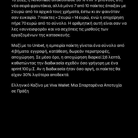
νέα σειρά φρουτάκια, αλλά μόνο 7 από 10 παίκτες έπαιξαν με
2 ευρώ από τα αρχικά τους χρήματα, έστω κι αν φαινόταν
σαν ευκαιρία. 7 παίκτες × 2 ευρώ = 14 ευρώ, ενώ η επιχείρηση
πήρε 70 ευρώ από το σύνολο. Η αριθμητική αυτή είναι σαν να
λες «συνεισφορά» και να σεχόπεις τις μισθούς των
εργαζομένων της κατασκευής.
Μαζί με το Unibet, η εμπειρία παίκτη γίνεται ένα σύνολο από
4 βήματα: εγγραφή, κατάθεση, δωρεάν περιστροφές,
αποχώρηση. Σε μέσο όρο, η αποχώρηση διαρκεί 2,6 λεπτά,
καθιστώντας την διαδικασία σχεδόν όσο γρήγορη με ένα
sprint 100 μ.Σ. Αν η διαδικασία ήταν όσο αργή, οι παίκτες θα
είχαν 30% λιγότερα αποδεκτά.
Ελληνικό Καζίνο με Viva Wallet: Μια Σπαρταρένια Αποτυχία
σε Πράξη
Ένα λογαριασμό σε 2024, 150 ευρώ μπόνους, 0,02%
απόδοση ανά εβδομάδα.
Δύο σπιν 2023, 0,5 ευρώ κέρδος, 3 λεπτά απαιτούμενοι