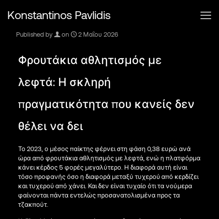
Konstantinos Pavlidis
Published by
on
2 Μαΐου 2026
Φρουτάκια αθλητισμός με
λεφτά: Η σκληρή
πραγματικότητα που κανείς δεν
θέλει να δει
Το 2023, ο μέσος παίκτης φέρνει στη φάση 0,38 ευρώ ανά
ώρα από φρουτάκια αθλητισμός με λεφτά, ενώ η πλατφόρμα
κάνει κέρδος 5 φορές μεγαλύτερο. Η διαφορά αυτή είναι
τόσο προφανής όσο η διαφορά μεταξύ τυχερού από κερδίζει
και τυχερού από χάνει. Και δεν είναι τυχαίο ότι τα νούμερα
φαίνονται πάντα εντελώς προσανατολισμένα προς τα
τζακπούτ.