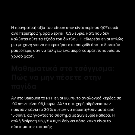
για επαλήθευση.
Τρία ενεργά 2022, 20 σπιν, 8 ευρώ ακαθάριστο κέρδος.
Η πραγματική αξία του «free» σπιν είναι περίπου 0,07 ευρώ
ανά περιστροφή, άρα 5 spins = 0,35 ευρώ, κάτι που δεν
καλύπτει ούτε τα έξοδα του δικτύου. Η «δωρεά» είναι απλώς
μια μηχανή για να σε κρατήσει στο παιχνίδι όσο το δυνατόν
μακρύτερα, σαν να τυλίγεις ένα μικρό κομμάτι τυπουσία με
χρυσό χαρτί.
Μαθηματικά στο τσόγγισμα:
Πώς να μην πέσετε στην
παγίδα
Αν στο Starburst το RTP είναι 96,1 %, το αναλογικό κέρδος σε
100 σπιντ είναι 96,1 ευρώ. Αλλά η τυχερή αδράνεια των
παικτών κάνει το 30 % αυτών να παραιτηθούν μετά από
15 σπιντ, αφήνοντας το σύστημα με 20,3 ευρώ καθαρά. Η
απλή διαίρεση 96,1 / 5 = 19,22 δείχνει πόσο κακό είναι το
σύστημα της τακτικής.