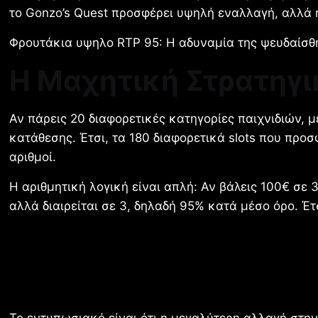
το Gonzo’s Quest προσφέρει υψηλή εναλλαγή, αλλά η 
Φρουτάκια υψηλο RTP 95: Η αδυναμία της ψευδαίσθ
Η Μαχητική Στρατηγ
Αν πάρεις 20 διαφορετικές κατηγορίες παιχνιδιών, 
κατάθεσης. Έτσι, τα 180 διαφορετικά slots που προ
αριθμοί.
Η αριθμητική λογική είναι απλή: Αν βάλεις 100€ σε
αλλά διαιρείται σε 3, δηλαδή 95% κατά μέσο όρο. Έ
Στο Bet365, 5 κεντρικά παιχνίδια + 12 πλευρικά.
Στο Stoiximan, 8 κατηγορίες + 7 live dealers.
Στο Novibet, 10 slots + 5 με επιπλέον 3x multiplier