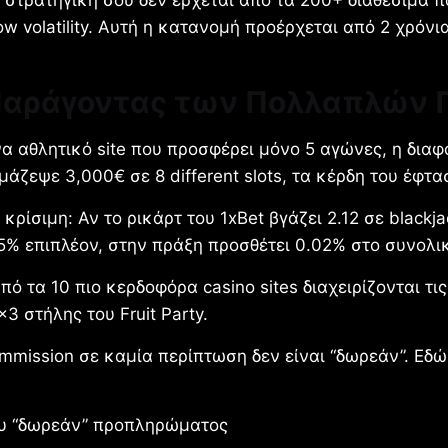
στρατηγική σου δεν έρχεται από τα 200+ διαθέσιμα παι
 low volatility. Αυτή η κατανομή προέρχεται από 2 χρόν
 Παράγοντας των Πολλαπλών 
να αθλητικό site που προσφέρει μόνο 5 αγώνες, η διαφο
άζεψε 3,000€ σε 8 different slots, τα κέρδη του έφτ
ρίσιμη: Αν το ρικάρτ του 1xBet βγάζει 2.12 σε blackja
 0.5% επιπλέον, στην πράξη προσθέτει 0.02% στο συνολι
από τα 10 πιο κερδοφόρα casino sites διαχειρίζονται 
3 στήλης του Fruit Party.
mmission σε καμία περίπτωση δεν είναι “δωρεάν”. Εδώ το
ου “δωρεάν” προπληρώματος