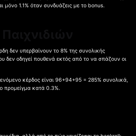
ι μόνο 1.1% όταν συνδυάζεις με το bonus.
 Παιχνιδιών
έρδη δεν υπερβαίνουν το 8% της συνολικής
ου δεν οδηγεί πουθενά εκτός από το να σπάζουν οι
αμενόμενο κέρδος είναι 96+94+95 = 285% συνολικά,
το προμείγμα κατά 0.3%.