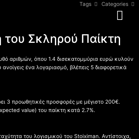
Tags
Categories
η του Σκληρού Παίκτη
 βυθό αριθμών, όπου 1.4 δισεκατομμύρια ευρώ κυλούν
 ανοίγεις ένα λογαριασμό, βλέπεις 5 διαφορετικά
ρει 3 προωθητικές προσφορές με μέγιστο 200€.
xpected value) του παίκτη κατά 2.7%.
ταχύτητα του λογισμικού του Stoiximan. Αντίστοιχα,