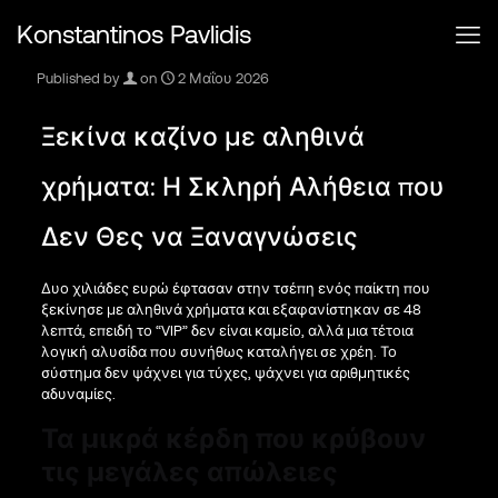
Konstantinos Pavlidis
Published by
on
2 Μαΐου 2026
Ξεκίνα καζίνο με αληθινά
χρήματα: Η Σκληρή Αλήθεια που
Δεν Θες να Ξαναγνώσεις
Δυο χιλιάδες ευρώ έφτασαν στην τσέπη ενός παίκτη που
ξεκίνησε με αληθινά χρήματα και εξαφανίστηκαν σε 48
λεπτά, επειδή το “VIP” δεν είναι καμείο, αλλά μια τέτοια
λογική αλυσίδα που συνήθως καταλήγει σε χρέη. Το
σύστημα δεν ψάχνει για τύχες, ψάχνει για αριθμητικές
αδυναμίες.
Τα μικρά κέρδη που κρύβουν
τις μεγάλες απώλειες