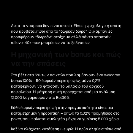
Συνολική απώλεια μετά 100 παρτίδες: 5–15 ευρώ
Αυτά τα νούμερα δεν είναι αστεία. Είναι η ψυχολογική απάτη
που κρύβεται πίσω από το “δωρεάν δώρο”. Οι καμπάνιες
προσφέρουν “δωρεάν” στοίχημα αλλά πάντα απαιτούν
rollover 40x πριν μπορέσεις να το ξεβγάσεις.
Η μηχανική των bonus και πώς
να την σπάσεις
Στα βέλτιστα 5% των παικτών που λαμβάνουν ένα welcome
bonus 100% + 50 δωρεάν περιστροφές, μόνο 0,2%
καταφέρνουν να φτάσουν το 5πλάσιο του αρχικού
κεφαλαίου. Η μέτρηση αυτή προέρχεται από μια ανάλυση
12.000 λογαριασμών στο Bet365.
Κάθε δωρεάν περιστροφή στην πραγματικότητα είναι μια
καταμετρημένη προοπτική – όπως τα 0,02% προμήθειες στο
poker, που φαίνεται αμελητέο μέχρι να γυρίσεις 5.000 χέρια.
Καζίνο ελάχιστη κατάθεση 3 ευρώ: Η κρύα αλήθεια πίσω από