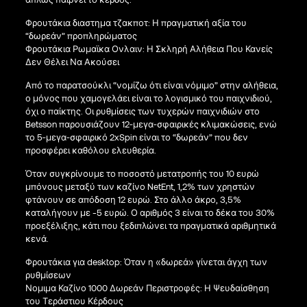
Φρουτάκια διαστημα τζακποτ: Η πραγματική αξία του
“δωρεάν” προπληρώματος
Φρουτάκια Ρωμαϊκα Ονλαιν: Η Σκληρή Αλήθεια Που Κανείς
Δεν Θέλει Να Ακούσει
Από το παρατσούκλι “νομίζω ότι είναι νόμιμο” στην αλήθεια,
ο μόνος που χαμογελάει είναι το λογισμικό του παιχνιδιού,
όχι ο παίκτης. Οι ρυθμίσεις των τυχερών παιχνιδιών στο
Betsson παρουσιάζουν 12‑μεγα‑σφαιρικές κλιμακώσεις, ενώ
το 5‑μεγα‑σφαιρικό 2xSpin είναι το “δωρεάν” που δεν
προσφέρει καθόλου ελευθερία.
Όταν συγκρίνουμε το ποσοστό μετατροπής του 10 ευρώ
μπόνους μεταξύ των καζίνο NetEnt, 1,2% των χρηστών
φτάνουν σε απόδοση 12 ευρώ. Στο άλλο άκρο, 3,5%
καταλήγουν με -5 ευρώ. Ο αριθμός 3 είναι το δέκα του 30%
προεξέλιξης, κάτι που ξεδιπλώνει τα πραγματικά αριθμητικά
κενά.
Φρουτάκια για desktop: Όταν η «δωρεά» γίνεται άγχη των
ρυθμίσεων
Νομιμα Καζίνο 1000 Δωρεάν Περιστροφές: Η Ψευδαίσθηση
του Τεράστιου Κέρδους