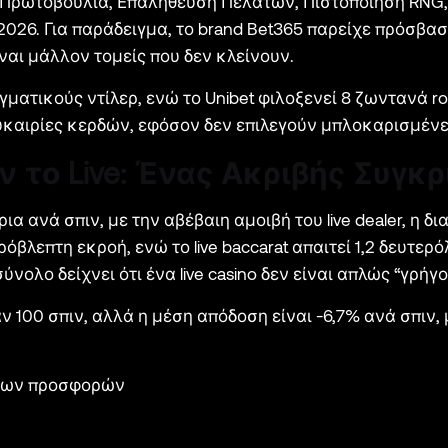
 Πρωτοβουλία, Επαλήθευση Πελατών, Πιστοποίηση RNG, 
 2026. Για παράδειγμα, το brand Bet365 παρείχε πρόσβα
ίναι μάλλον τομείς που δεν κλείνουν.
γματικούς ντίλερ, ενώ το Unibet φιλοξενεί 8 ζωντανά ro
 ευκαιρίες κερδών, εφόσον δεν επιλεγούν μπλοκαρισμένε
ν το Live: Ένας Ακριβής Συγκ
ρια ανά σπιν, με την αβέβαιη αμοιβή του live dealer, η 
λεπτη εκροή, ενώ το live baccarat απαιτεί 1,2 δευτερόλε
ύνολο δείχνει ότι ένα live casino δεν είναι απλώς “γρήγ
ν 100 σπιν, αλλά η μέση απόδοση είναι -6,7% ανά σπιν,
 των προσφορών