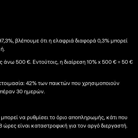
97,3%, βλέπουμε ότι η ελαφριά διαφορά 0,3% μπορεί
ή.
νω 500 €. Εντούτοις, η διαίρεση 10% x 500 € = 50 €
οετοιμασία: 42% των παικτών που χρησιμοποιούν
 πέραν 30 ημερών.
 μπορεί να ρυθμίσει το όριο αποπληρωμής, κάτι που
48 ώρες είναι καταστροφική για τον αργό διεργαστή.