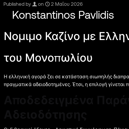
Published by
on
2 Μαΐου 2026
Konstantinos Pavlidis
Νομιμο Καζίνο με Ελλην
του Μονοπωλίου
Η ελληνική αγορά ζει σε κατάσταση σιωπηλής διαπραγμ
πραγματικά αδειοδοτημένες. Έτσι, η επιλογή γίνεται
Αποδεδειγμένα Παράγ
Αδειοδότησης