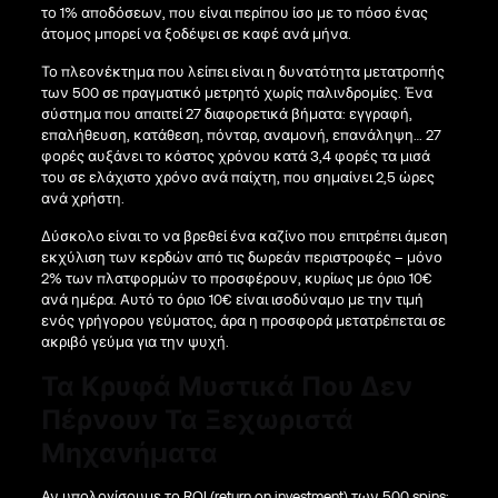
το 1% αποδόσεων, που είναι περίπου ίσο με το πόσο ένας
άτομος μπορεί να ξοδέψει σε καφέ ανά μήνα.
Το πλεονέκτημα που λείπει είναι η δυνατότητα μετατροπής
των 500 σε πραγματικό μετρητό χωρίς παλινδρομίες. Ένα
σύστημα που απαιτεί 27 διαφορετικά βήματα: εγγραφή,
επαλήθευση, κατάθεση, πόνταρ, αναμονή, επανάληψη… 27
φορές αυξάνει το κόστος χρόνου κατά 3,4 φορές τα μισά
του σε ελάχιστο χρόνο ανά παίχτη, που σημαίνει 2,5 ώρες
ανά χρήστη.
Δύσκολο είναι το να βρεθεί ένα καζίνο που επιτρέπει άμεση
εκχύλιση των κερδών από τις δωρεάν περιστροφές – μόνο
2% των πλατφορμών το προσφέρουν, κυρίως με όριο 10€
ανά ημέρα. Αυτό το όριο 10€ είναι ισοδύναμο με την τιμή
ενός γρήγορου γεύματος, άρα η προσφορά μετατρέπεται σε
ακριβό γεύμα για την ψυχή.
Τα Κρυφά Μυστικά Που Δεν
Πέρνουν Τα Ξεχωριστά
Μηχανήματα
Αν υπολογίσουμε το ROI (return on investment) των 500 spins: