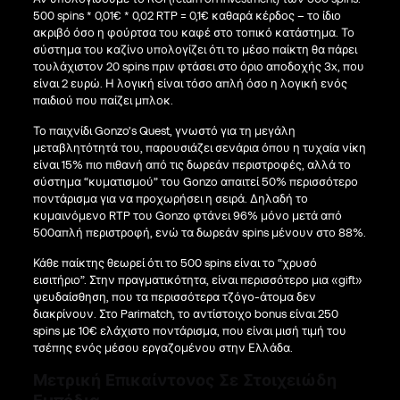
500 spins * 0,01€ * 0,02 RTP = 0,1€ καθαρά κέρδος – το ίδιο
ακριβό όσο η φούρτσα του καφέ στο τοπικό κατάστημα. Το
σύστημα του καζίνο υπολογίζει ότι το μέσο παίκτη θα πάρει
τουλάχιστον 20 spins πριν φτάσει στο όριο αποδοχής 3x, που
είναι 2 ευρώ. Η λογική είναι τόσο απλή όσο η λογική ενός
παιδιού που παίζει μπλοκ.
Το παιχνίδι Gonzo’s Quest, γνωστό για τη μεγάλη
μεταβλητότητά του, παρουσιάζει σενάρια όπου η τυχαία νίκη
είναι 15% πιο πιθανή από τις δωρεάν περιστροφές, αλλά το
σύστημα “κυματισμού” του Gonzo απαιτεί 50% περισσότερο
ποντάρισμα για να προχωρήσει η σειρά. Δηλαδή το
κυμαινόμενο RTP του Gonzo φτάνει 96% μόνο μετά από
500απλή περιστροφή, ενώ τα δωρεάν spins μένουν στο 88%.
Κάθε παίκτης θεωρεί ότι το 500 spins είναι το “χρυσό
εισιτήριο”. Στην πραγματικότητα, είναι περισσότερο μια «gift»
ψευδαίσθηση, που τα περισσότερα τζόγο-άτομα δεν
διακρίνουν. Στο Parimatch, το αντίστοιχο bonus είναι 250
spins με 10€ ελάχιστο ποντάρισμα, που είναι μισή τιμή του
τσέπης ενός μέσου εργαζομένου στην Ελλάδα.
Μετρική Επικαίντονος Σε Στοιχειώδη