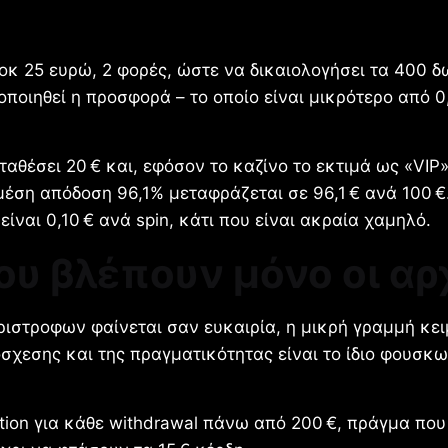
οκ 25 ευρώ, 2 φορές, ώστε να δικαιολογήσει τα 400 δω
γοποιηθεί η προσφορά – το οποίο είναι μικρότερο από
αθέσει 20 € και, εφόσον το καζίνο το εκτιμά ως «VIP»
η μέση απόδοση 96,1% μεταφράζεται σε 96,1 € ανά 100 
ναι 0,10 € ανά spin, κάτι που είναι ακραία χαμηλό.
υ βλέπουν μόνο οι αρ
ιστροφων φαίνεται σαν ευκαιρία, η μικρή γραμμή κε
σχεσης και της πραγματικότητας είναι το ίδιο φουσκω
ation για κάθε withdrawal πάνω από 200 €, πράγμα που