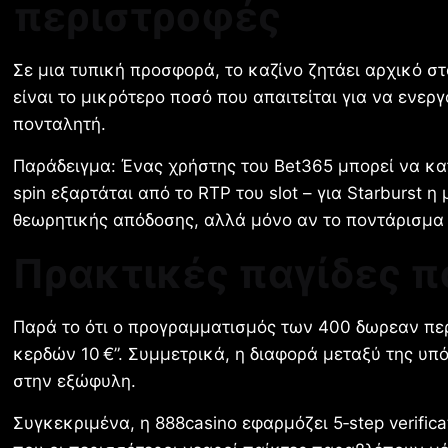
περιστροφές
Σε μια τυπική προσφορά, το καζίνο ζητάει αρχικό στ
είναι το μικρότερο ποσό που απαιτείται για να ενερ
πονταλητή.
Παράδειγμα: Ένας χρήστης του Bet365 μπορεί να κατ
spin εξαρτάται από το RTP του slot – για Starburst 
θεωρητικής απόδοσης, αλλά μόνο αν το ποντάρισμα εί
Πρακτικές παγίδες πο
Παρά το ότι ο προγραμματισμός των 400 δωρεαν περ
κερδών 10 €”. Συμμετρικά, η διαφορά μεταξύ της υπό
στην εξώφυλη.
Συγκεκριμένα, η 888casino εφαρμόζει 5‑step verific