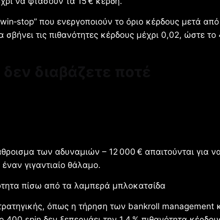
χρι να φτάσουν τα 15 € κέρδη.
“win‑stop” που ενεργοποιούν το όριο κέρδους μετά απ
α σβήνει τις πιθανότητες κέρδους μέχρι 0,02, ώστε το
υ δεν διαβάζετε ποτέ
 400 € × 30 = 12 000 €.
 το να φτάσετε το «πραγματικό» κέρδος.
st και Gonzo’s Quest δεν συμβάλλουν στο wagering.
θροισμα των αδυναμιών – 12 000 € απαιτούνται για να
 έναν γιγαντιαίο θάλαμο.
κότητα πίσω από τα λαμπερά μπλοκατσίδα
τρατηγικής, όπως η τήρηση των bankroll management 
 400 spin δεν ξεπερνάει την 1,4 % πιθανότητα κέρδου