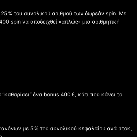
ό 25 % του συνολικού αριθμού των δωρεάν spin. Με
 400 spin να αποδειχθεί «απλώς» μια αριθμητική
 “καθαρίσει” ένα bonus 400 €, κάτι που κάνει το
κανόνων με 5 % του συνολικού κεφαλαίου ανά στοκ,
ς.