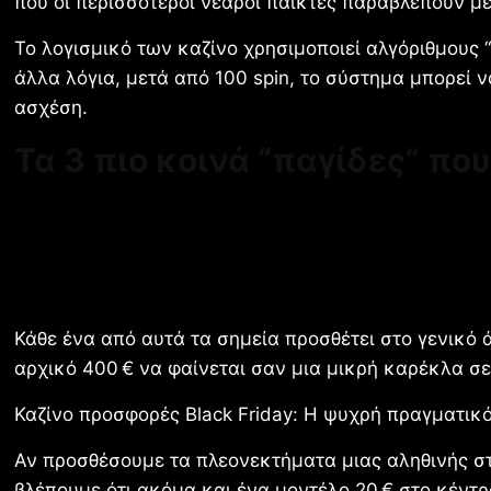
που οι περισσότεροι νεαροί παίκτες παραβλέπουν μέ
Το λογισμικό των καζίνο χρησιμοποιεί αλγόριθμους 
άλλα λόγια, μετά από 100 spin, το σύστημα μπορεί ν
ασχέση.
Τα 3 πιο κοινά “παγίδες” πο
Απαιτείται wagering 30x το ποσό του bonus – π.χ.
Μέγιστο όριο ανά spin 0,20 € – καθιστά αδύνατο
Αποκλεισμός συγκεκριμένων slots – π.χ. Starbur
Κάθε ένα από αυτά τα σημεία προσθέτει στο γενικό ά
αρχικό 400 € να φαίνεται σαν μια μικρή καρέκλα σε
Καζίνο προσφορές Black Friday: Η ψυχρή πραγματι
Αν προσθέσουμε τα πλεονεκτήματα μιας αληθινής σ
βλέπουμε ότι ακόμα και ένα μοντέλο 20 € στο κέντρο