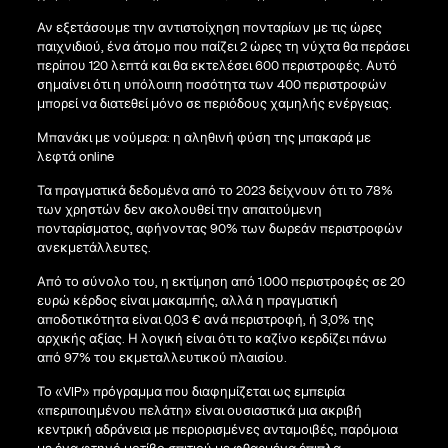
Αν εξετάσουμε την αντιστοίχηση πονταρίων με τις ώρες
παιχνιδιού, ένα άτομο που παίζει 2 ώρες τη νύχτα θα περάσει
περίπου 120 λεπτά και θα εκτελέσει 600 περιστροφές. Αυτό
σημαίνει ότι η υπόλοιπη ποσότητα των 400 περιστροφών
μπορεί να διατεθεί μόνο σε περιόδους χαμηλής ενέργειας.
Μπανάκι με νούμερα: η αληθινή φύση της μπακαρά με
λεφτά online
Τα πραγματικά δεδομένα από το 2023 δείχνουν ότι το 78%
των χρηστών δεν ακολουθεί την απαιτούμενη
πονταρίσματος, αφήνοντας 90% των δωρεάν περιστροφών
ανεκμετάλλευτες.
Από το σύνολο του, η εκτίμηση από 1.000 περιστροφές σε 20
ευρώ κέρδος είναι μακαμπής, αλλά η πραγματική
αποδοτικότητα είναι 0,03 € ανά περιστροφή, ή 3,0% της
αρχικής αξίας. Η λογική είναι ότι το καζίνο κερδίζει πάνω
από 97% του εκμεταλλευτικού πλαισίου.
Το «VIP» πρόγραμμα που διαφημίζεται ως εμπειρία
«περιποιημένου πελάτη» είναι ουσιαστικά μια ακριβή
κεντρική αδράνεια με περιορισμένες ανταμοιβές, παρόμοια