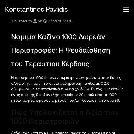
Konstantinos Pavlidis
Published by
on
2 Μαΐου 2026
Νομιμα Καζίνο 1000 Δωρεάν
Περιστροφές: Η Ψευδαίσθηση
του Τεράστιου Κέρδους
Η προσφορά 1000 δωρεάν περιστροφών φαίνεται σαν δώρο,
αλλά στην πράξη είναι μια μαθηματική παγίδα με 0,2%
σύμφωνα με τα στατιστικά των παιχνιδιών. Εντός 30 λεπτών
ένας παίκτης θα εξαντλήσει περίπου 20 ευρώ από τα 1000
περιστροφές, εφόσον ο μέσος πολλαπλασιαστής είναι 0,98.
Πώς Υπολογίζεται η Αξία των
1000 Περιστροφών
Δεδομένου ότι το RTP (Return to Player) του Starburst είναι