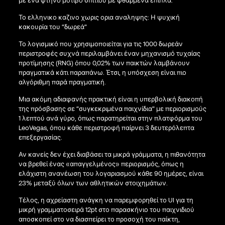
με ένα φτηνό μοτίβο σπιτιού με φθαρμένα έπιπλα.
Το ελληνικο καζινο χωρις ορια αναληψης: Η ψυχική
κακουρία του “δωρεά”
Το λογισμικό που χρησιμοποιείται για τις 1000 δωρεάν
περιστροφές συχνά περιλαμβάνει έναν μηχανισμό τυχαίας
προτίμησης (RNG) όπου 0,02% των παικτών λαμβάνουν
πραγματικά κάτι παραπάνω. Έτσι, η υπόσχεση είναι πιο
αλγόριθμη παρά πραγματική.
Μια ακόμη αδιαφανής πρακτική είναι η υπερβολική διακοπή
της πρόσβασης σε “συγκεκριμένα παιχνίδια” με περιορισμούς
1 λεπτού ανά γύρο, όπως παρατηρείται στην πλατφόρμα του
LeoVegas, όπου κάθε περιστροφή παίρνει 3 δευτερόλεπτα
επεξεργασίας.
Αν κανείς δεν έχει διαβάσει τα μικρά γράμματα, η πιθανότητα
να βρεθεί ένας «απαγγελμένος» περιορισμός, όπως η
ελάχιστη ανανέωση του λογαριασμού κάθε 90 ημέρες, είναι
23% μεταξύ όλων των αθλητικών στοιχημάτων.
Τέλος, η αχρείαστη ανάγκη να παρεμφορηθεί το UI για τη
μικρή γραμματοσειρά 12pt στο παρασκήνιο του παιχνιδιού
αποσκοπεί στο να διασπείρει το προσοχή του παίκτη,