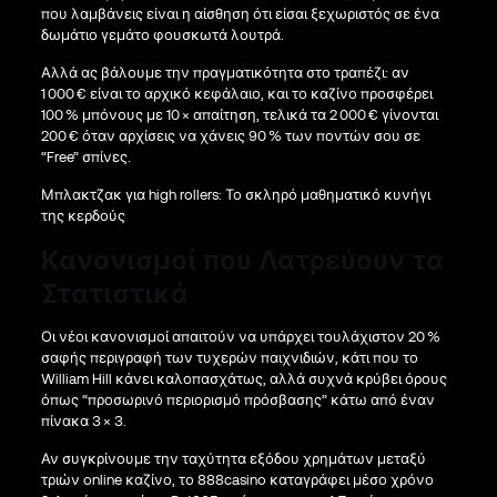
που λαμβάνεις είναι η αίσθηση ότι είσαι ξεχωριστός σε ένα
δωμάτιο γεμάτο φουσκωτά λουτρά.
Αλλά ας βάλουμε την πραγματικότητα στο τραπέζι: αν
1 000 € είναι το αρχικό κεφάλαιο, και το καζίνο προσφέρει
100 % μπόνους με 10 × απαίτηση, τελικά τα 2 000 € γίνονται
200 € όταν αρχίσεις να χάνεις 90 % των ποντών σου σε
“Free” σπίνες.
Μπλακτζακ για high rollers: Το σκληρό μαθηματικό κυνήγι
της κερδούς
Κανονισμοί που Λατρεύουν τα
Στατιστικά
Οι νέοι κανονισμοί απαιτούν να υπάρχει τουλάχιστον 20 %
σαφής περιγραφή των τυχερών παιχνιδιών, κάτι που το
William Hill κάνει καλοπασχάτως, αλλά συχνά κρύβει όρους
όπως “προσωρινό περιορισμό πρόσβασης” κάτω από έναν
πίνακα 3 × 3.
Αν συγκρίνουμε την ταχύτητα εξόδου χρημάτων μεταξύ
τριών online καζίνο, το 888casino καταγράφει μέσο χρόνο