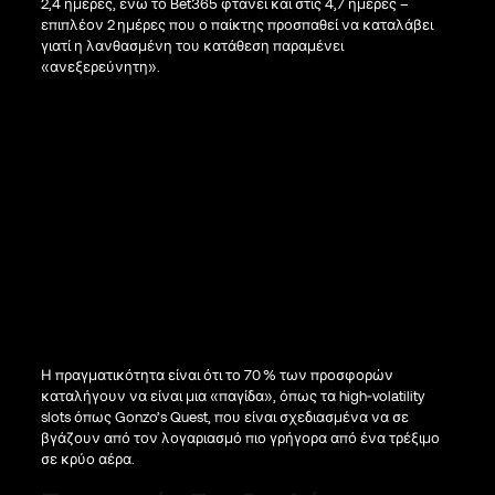
2,4 ημέρες, ενώ το Bet365 φτάνει και στις 4,7 ημέρες –
επιπλέον 2 ημέρες που ο παίκτης προσπαθεί να καταλάβει
γιατί η λανθασμένη του κατάθεση παραμένει
«ανεξερεύνητη».
Δωρεάν γύρος: 5 σπίνες σε Starburst – αλλά μόνο αν το
όριο νίκης είναι 0,20 €.
Μπόνους εγγραφής: 100 % μέχρι 200 € – απαιτείται 8×
εκτέλεση του ποσού μπόνους.
Καθημερινούς πόντους: 0,5 πόντοι ανά €10
πονταρισμένα.
Η πραγματικότητα είναι ότι το 70 % των προσφορών
καταλήγουν να είναι μια «παγίδα», όπως τα high‑volatility
slots όπως Gonzo’s Quest, που είναι σχεδιασμένα να σε
βγάζουν από τον λογαριασμό πιο γρήγορα από ένα τρέξιμο
σε κρύο αέρα.