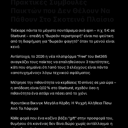
Πρακτικές Συμβουλές
Παικτών που Δεν Θέλουν Να
Πάθουν Στο Σκοτεινό Πλαίσιο
Τσέκαρε πάντα το μέγιστο ποντάρισμα ανά spin – π.χ. 5 € σε
Starburst – επειδή η “δωρεάν περιστροφή” είναι πιο ψεύτικη
από τη διαφήμιση για “δωρεάν φαγητό” όταν το μενού είναι
κενό.
Αντίστοιχα, το 2026 η νέα πλατφόρμα “Free” του Bet365
αναγκάζει τους παίκτες να επαληθεύσουν 3 ταυτότητες,
κάτι που σημαίνει ότι 1 από τους 3 ελέγχους είναι πάντα
«αποτυχημένος» λόγω τεχνικού σφάλματος.
Μέτρησε την πιθανότητα να κερδίσεις 10 σπίνες σε μια ώρα –
η απόδοση είναι 0,02 % στο Starburst, σχεδόν όσο η
πιθανότητα ένα σιτάρι να πέσει από το χιόνι.
Φρουτάκια Βικινγκ Μεγάλα Κέρδη: Η Ψυχρή Αλήθεια Πίσω
Από Τα Λάφυρα
Κάθε φορά που ένα καζίνο βάζει “gift” στην προσφορά του,
θυμήσου ότι κανένας δεν δίνει δώρο χωρίς αντάλλαγμα: η