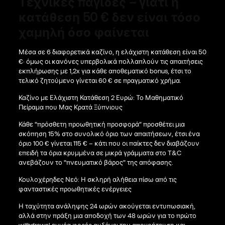
Τεχνικές παγίδες – γιατί η
κατάθεση 50 € δεν είναι τόσο
χαμηλή όσο φαίνεται
Μέσα σε 6 διαφορετικά καζίνο, η ελάχιστη κατάθεση είναι 50
€· όμως οι κανόνες υπερβολικά πολλαπλούν τις απαιτήσεις
εκπλήρωσης με 1,2x για κάθε αποθεματικό bonus, έτσι το
τελικό ζητούμενο γίνεται 60 € σε πραγματικό χρήμα.
Καζίνο με Ελάχιστη Κατάθεση 2 Ευρώ: Το Μαθηματικό
Πείραμα που Μας Κρατά Ξύπνιους
Κάθε “πρόσθετη προωθητική προσφορά” προσθέτει μια
σκόπηση 15% στο συνολικό όριο των απαιτήσεων, έτσι ένα
όριο 100 € γίνεται 115 € – κάτι που οι παίκτες δεν διαβάζουν
επειδή τα όρια κρυμμένα σε μικρά γράμματα στο T&C
ανεβάζουν το “πνευματικό βάρος” της απόφασης.
Κουλοχέρηδες Νεό: Η σκληρή αλήθεια πίσω από τις
φανταστικές προωθητικές ενέργειες
Η ταχύτητα ανάληψης 24 ωρών ακούγεται εντυπωσιακή,
αλλά στην πράξη μια αποδοχή των 48 ωρών για το πρώτο