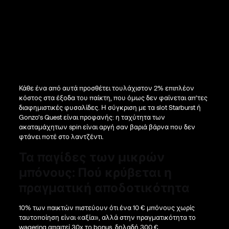
Τηλεφωνική επαλήθευση: 3 λεπτά, αλλά μόνο αν δεν
είναι απασχολημένος ο υπάλληλος
Συμπλήρωση εγγράφων: 7 μέρες, αν δεν χάσει το
σύστημα το αρχείο
Κάθε ένα από αυτά προσθέτει τουλάχιστον 2% επιπλέον
κόστος στα έξοδα του παίκτη, που όμως δεν φαίνεται απ’τες
διαφημιστικές φυσαλίδες. Η σύγκριση με τα slot Starburst ή
Gonzo’s Quest είναι προφανής: η ταχύτητα των
ακαταμάχητων spin είναι αργή σαν βαριά βάρνα που δεν
φτάνει ποτέ στο λαντζέντι.
Τα παγίδες των μικρών
μπόνους: Πού κρύβεται η
πραγματική αποδοτικότητα
10% των παικτών πιστεύουν ότι ένα 10 € μπόνους χωρίς
ταυτοποίηση είναι «αξία», αλλά στην πραγματικότητα το
wagering απαιτεί 30x το bonus, δηλαδή 300 €