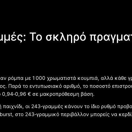
μές: Το σκληρό πραγματ
σαν ρόμπα με 1 000 χρωματιστά κουμπιά, αλλά κάθε 
άρος. Παρά το εντυπωσιακό αριθμό, το ποσοστό επιστρο
το 0,94‑0,96 € σε μακροπρόθεσμη βάση.
μή παιχνίδι, οι 243‑γραμμές κάνουν το ίδιο ρυθμό προ
arburst, στο 243‑γραμμικό περιβάλλον μπορείς να κερ