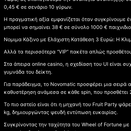
0,45 € σε σενάριο 10 γύρων.
Η πραγματική αξία εμφανίζεται όταν συγκρίνουμε έ
μπορεί να σημαίνει 38 € σε σύνολο 1000 € παιχνιδιο
Νομιμα Κάζινο με Ελάχιστη Κατάθεση 3 Ευρώ: Η Κλ
Αλλά τα περισσότερα “VIP” πακέτα απλώς προσθέτο
Στα άπειρα online casino, η σχεδίαση του UI είναι
γυμνάδα του δείκτη.
Για παράδειγμα, το Novomatic προσφέρει μια σειρά 
καθυστέρηση ανάμεσα σε κάθε spin, που προσθέτει 
Το πιο αστείο είναι ότι η μηχανή του Fruit Party ψά
kg, δημιουργώντας ψευδή εντύπωση ευκαιρίας.
Συγκρίνοντας την ταχύτητα του Wheel of Fortune με