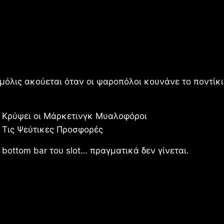
ροβλήματα με το withdrawal, με καθυστέρηση 48 ωρώ
e spins” είχαν μόνο 5 free spins κάθε μήνα.
α slots ψάρεμα έχουν μόνο 3 γραμμές κερδών.
ου μόλις ακούεται όταν οι ψαροπόλοι κουνάνε το ποντίκ
ν Κρύψει οι Μάρκετινγκ Μυαλοφόροι
ό Τις Ψεύτικες Προσφορές
bottom bar του slot… πραγματικά δεν γίνεται.