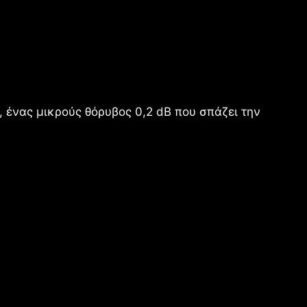
ν.
ι, ένας μικρούς θόρυβος 0,2 dB που σπάζει την