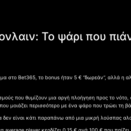
νλαιν: Το ψάρι που πιάν
 στο Bet365, το bonus ήταν 5 € “δωρεάν”, αλλά η αλ
ισμούς που θυμίζουν μια αργή πλοήγηση προς το νότο,
 που μοιάζει περισσότερο με ένα ψάρο που τρώει τη β
μα δεν είναι κάτι παραπάνω από μια μικρή λούσπας αλα
 average player κερδίζει 0,15 € ανά 100 € που παίζει