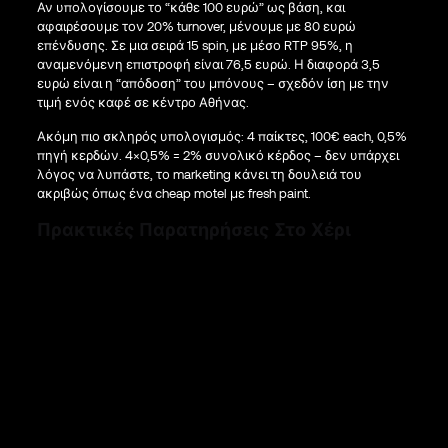
Αν υπολογίσουμε το “κάθε 100 ευρώ” ως βάση, και
αφαιρέσουμε τον 20% turnover, μένουμε με 80 ευρώ
επένδυσης. Σε μια σειρά 15 spin, με μέσο RTP 95%, η
αναμενόμενη επιστροφή είναι 76,5 ευρώ. Η διαφορά 3,5
ευρώ είναι η “απόδοση” του μπόνους – σχεδόν ίση με την
τιμή ενός καφέ σε κέντρο Αθήνας.
Ακόμη πιο σκληρός υπολογισμός: 4 παίκτες, 100€ each, 0,5%
πηγή κερδών. 4×0,5% = 2% συνολικό κέρδος – δεν υπάρχει
λόγος να λυπάστε, το marketing κάνει τη δουλειά του
ακριβώς όπως ένα cheap motel με fresh paint.
Πρακτικές Παρατηρήσεις Στο Χέρι
Αναλογική σύγκριση: 100€ μπόνους ≈ 10 free spins σε
Legacy of Pharaoh.
Διπλή επίπτωση: 3×10% επί του deposit = 30%
περισσότερα tokens.
Απαιτούμενος χρόνος: 45 λεπτά για να πλήρωσετε το