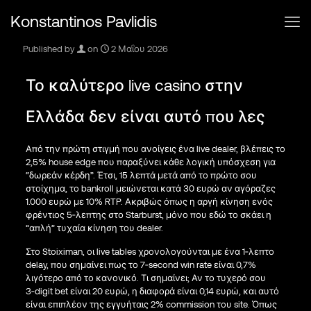
Konstantinos Pavlidis
Published by
on
2 Μαΐου 2026
Το καλύτερο live casino στην
Ελλάδα δεν είναι αυτό που λες
Από την πρώτη στιγμή που ανοίγεις ένα live dealer, βλέπεις το
2,5% house edge που παραξύνει κάθε λογική υπόσχεση για
“δωρεάν κέρδη”. Έτσι, 15 λεπτά μετά από το πρώτο σου
στοίχημα, το bankroll μειώνεται κατά 30 ευρώ αν αγόραζες
1.000 ευρώ με 10% RTP. Ακριβώς όπως η αργή κίνηση ενός
φρέντιος 5‑λεπτης στο Starburst, μόνο που εδώ το σκάει η
“απλή” τυχαία κίνηση του dealer.
Στο Stoiximan, οι live tables χρονολογούνται με ένα 1‑λεπτο
delay, που σημαίνει πως το 7‑second win rate είναι 0,7%
λιγότερο από το κανονικό. Τι σημαίνει; Αν το τυχερό σου
3‑digit bet είναι 20 ευρώ, η διαφορά είναι 0,14 ευρώ, και αυτό
είναι επιπλέον της εγγυήταις 2% commission του site. Όπως