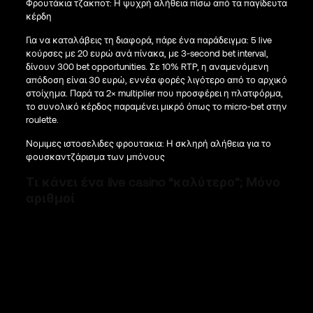
Φρουτάκια τζακποτ: Η ψυχρή αλήθεια πίσω από τα παγίδευτα
κέρδη
Για να καταλάβεις τη διαφορά, πάρε ένα παράδειγμα: 5 live
κούρσες με 20 ευρώ ανά πίνακα, με 3‑second bet interval,
δίνουν 300 bet opportunities. Σε 10% RTP, η αναμενόμενη
απόδοση είναι 30 ευρώ, εννέα φορές λιγότερο από το αρχικό
στοίχημα. Παρά τα 2× multiplier που προσφέρει η πλατφόρμα,
το συνολικό κέρδος παραμένει μικρό όπως το micro‑bet στην
roulette.
Νομιμες ιστοσελιδες φρουτακια: Η σκληρή αλήθεια για το
φουσκαντζάρισμα των μπόνους
Τι κάνει ένα live casino “καλύτερο”; Μόνο
αριθμοί
Διαφάνεια: 2% commission
Αυξημένη ταχύτητα: 1,2 sec latency
Μέγιστος payout: 96,8% RTP