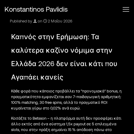
Konstantinos Pavlidis
Published by
on
2 Μαΐου 2026
Καπνός στην Ερήμωση: Τα
καλύτερα καζίνο νόμιμα στην
Ελλάδα 2026 δεν είναι κάτι που
Αγαπάει κανείς
Κάθε φορά που κάποιος προβάλλει τα “προνομιακά” bonus, η
πραγματικότητα εμφανίζεται σαν 7‑παιδαγωγική αριθμητική:
100% matching, 30 free spins, αλλά το πραγματικό ROI
κυμαίνεται γύρω στο 0,02% ανά ευρώ.
Κοιτάξτε το Betsson – η πλατφόρμα αυτή δεν προσφέρει κάτι
άλλο εκτός από ένα σύστημα 1,5x payout σε 5 επιλεγμένα
slots, που στην πράξη σημαίνει 15 % απόδοση πάνω στο