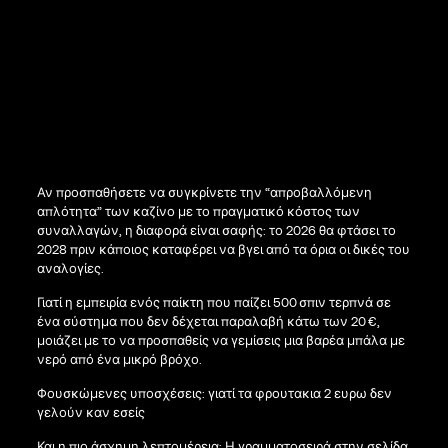
Ελάχιστο όριο ανάληψης: 10 €
Μέγιστο ημερήσιο όριο: 2 000 €
Διακριτά fees: 5–7 % ανά ανάληψη
Χρόνος επεξεργασίας: 24–48 ώρες
Αν προσπαθήσετε να συγκρίνετε την “απροβαλλόμενη
απλότητα” των καζίνο με το πραγματικό κόστος των
συναλλαγών, η διαφορά είναι σαφής: το 2026 θα φτάσει το
2028 πριν κάποιος καταφέρει να βγει από τα όρια οι δικές του
αναλογίες.
Γιατί η εμπειρία ενός παίκτη που παίζει 500 σπιν τερπνά σε
ένα σύστημα που δεν δέχεται παραλαβή κάτω των 20 €,
μοιάζει με το να προσπαθείς να γεμίσεις μια βαρέα μπάλα με
νερό από ένα μικρό βρόχο.
Φουσκώμενες υποσχέσεις: γιατί τα φρουτακια 2 ευρω δεν
γελούν καν εσείς
Και η πιο άσχημη λεπτομέρεια; Η γραμματοσειρά στην σελίδα