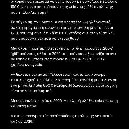
5‑κόρων θα χρειαστεί να ξεκινήσουν με συνολικό κεφάλαιο
150 €, ώστε να αποτρέπουν τους μείονους 12 % ανάληψης
που επιβάλλει η αρχή.
Σε σύγκριση, το Gonzo’s Quest προσφέρει υψηλή volatilité,
αλλά η πραγματική αναλογία πόντου-ανάληψης του είναι
1,7 : 1, που σημαίνει ότι κάθε 100 € κέρδος αντιστοιχεί σε 57 €
που μπορούν πράγματι να εκτραχθούν.
Μια ακόμη πρακτική διερεύνηση: Το Rival προσφέρει 200 €
“gift” μπόνους, αλλά το 70 % του μπόνους εξαφανίζεται αν ο
παίκτης δεν φτάσει το turnover 15×. 200 € * 0,70 = 140 €
χαμένο εν αγνοία.
Αν θέλετε πραγματική “ελευθερία”, κάντε τον λογισμό:
1 000 € αρχικό κεφάλαιο, 5 % προμήθεια ανάληψης = 50 € σε
ένα μήνα, δηλαδή 950 € καθαρά. Η διαφορά δεν είναι μαγική,
είναι απλώς αριθμητική.
Μεσαιωνικά φρουτάκια 2026: Η σκληρή αλήθεια πίσω από τη
λαμπερή κάβα
Λίστα με πραγματικές προϋποθέσεις ανάληψης σε τυπικά
καζίνο 2026: