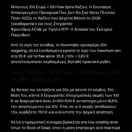
Μπόνους 100 Ευρώ + 100 Free Spins Καζίνο: Η Σκοπίσιμη
Απαγορευμένη Προσφορά Που Δεν Θα Σας Κάνει Πλούσιο
Πόσο Αξίζει το Καζίνο που Δέχεται Bitcoin το 2026:
Ξεκαθαριστικό για τους Στοχαστές
Φρουτάκια Αζτék με Υψηλό RTP: Η Απαισία του Σκληρού
Παιχνιδιού
Από τη σιγή της ελπίδας, το Novomatic προσφέρει 30x
wagering, αλλά λανθασμένα εφιστά το όριο του maximum win
στα 25 € για τα free spins. 25 € / 30x = 0,83 €
αποτελεσματικές κερδισμένες, δηλαδή πρακτικά μηδέν.
Τρίτο Στάδιο: Πρακτικές Στρατηγικές Για
να Μην Χάσετε 30x
Δε θα σας πω να παίζετε για 30x με σκοπό το κέρδος. Στη
θέση του, κάντε 5 ξεχωριστές στοιχηματικές σειρές των 100
€ σε διαφορετικά slots. 5×100=500 € αντιστοιχεί μόνο 16,6%
του απαιτούμενου για 30x. Έτσι, αν οι 5 σειρές αποδώσουν
1,5x, κερδίζετε 750 € και καλύπτετε την αρχική απαίτηση.
Αλλά η πραγματική ευκαιρία βρίσκεται στα low volatility slots
όπως το Book of Dead, όπου η μέση επιστροφή ανά παικτορά