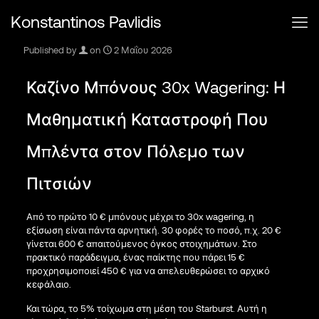
Konstantinos Pavlidis
Published by
on
2 Μαΐου 2026
Καζίνο Μπόνους 30x Wagering: Η
Μαθηματική Καταστροφή Που
Μπλέντα στον Πόλεμο των
Πιτσιών
Από το πρώτο 10 € μπόνους μέχρι το 30x wagering, η
εξίσωση είναι πάντα αρνητική. 30 φορές το ποσό, π.χ. 20 €
γίνεται 600 € απαιτούμενος όγκος στοιχημάτων. Στο
πρακτικό παράδειγμα, ένας παίκτης που πάρει 15 €
προχρησιμοποιεί 450 € για να απελευθερώσει το αρχικό
κεφάλαιο.
Και τώρα, το 5% τοίχωμα στη μέση του Starburst. Αυτή η