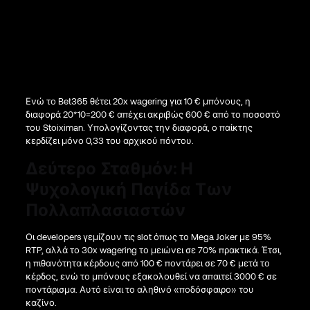
30x wagering = 30·ποσό_bonus
Στόχος = 500 € ελάχιστο ανάληψη
Καθορισμός παιχνιδιών = μόνο slots, όχι live
Ενώ το Bet365 θέτει 20x wagering για 10 € μπόνους, η
διαφορά 20*10=200 € απέχει ακριβώς 600 € από το ποσοστό
του Stoiximan. Υπολογίζοντας την διαφορά, ο παίκτης
κερδίζει μόνο 0,33 του αρχικού πόντου.
Δεύτερο Σταθμόν: Η
Ψυχολογική Παγίδα Των
Πολλαπλασιαστών
Οι developers γεμίζουν τις slot όπως το Mega Joker με 95%
RTP, αλλά το 30x wagering το μειώνει σε 70% πρακτικά. Έτσι,
η πιθανότητα κέρδους από 100 € ποντάρει σε 70 € μετά το
κέρδος, ενώ το μπόνους εξακολουθεί να απαιτεί 3000 € σε
ποντάρισμα. Αυτό είναι το αληθινό «ποδόσφαιρο» του
καζίνο.