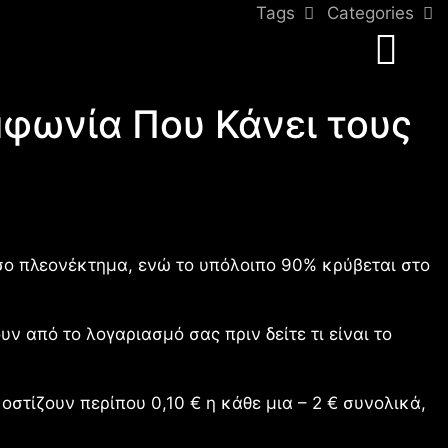
Tags
Categories
φωνία Που Κάνει τους
σο πλεονέκτημα, ενώ το υπόλοιπο 90% κρύβεται στο
ν από το λογαριασμό σας πριν δείτε τι είναι το
στίζουν περίπου 0,10 € η κάθε μια – 2 € συνολικά,