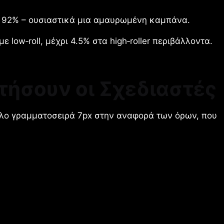
πό 92% – ουσιαστικά μια αμαυρωμένη καμπάνα.
 low‑roll, μέχρι 4.5% στα high‑roller περιβάλλοντα.
τήσουν οι Σχεδιαστές
ληλο γραμματοσειρά 7px στην αναφορά των όρων, που