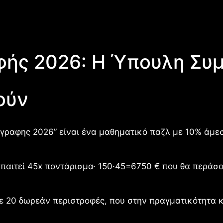
φής 2026: Η Ύπουλη Συμ
ούν
γγραφης 2026” είναι ένα μαθηματικό παζλ με 10% άμε
παιτεί 45x ποντάρισμα· 150·45=6750 € που θα περάσου
με 20 δωρεάν περιστροφές, που στην πραγματικότητα κο