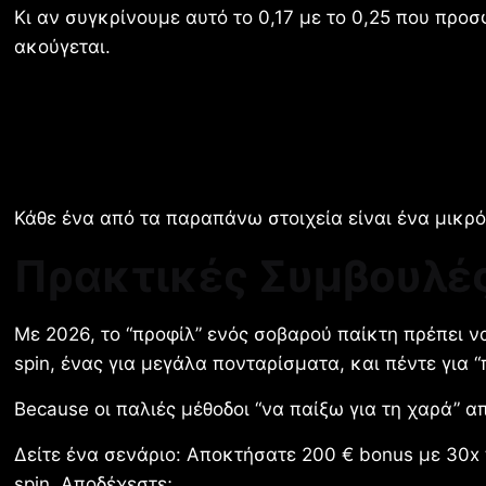
Κι αν συγκρίνουμε αυτό το 0,17 με το 0,25 που προσ
ακούγεται.
150 € bonus – 45x ποντάρισμα = 6.750 €
20 δωρεάν spin – 0,10 € αξία = 2 €
100 € “δωρεά” – 3x ποντάρισμα = 300 €
Κάθε ένα από τα παραπάνω στοιχεία είναι ένα μικρό
Πρακτικές Συμβουλέ
Με 2026, το “προφίλ” ενός σοβαρού παίκτη πρέπει ν
spin, ένας για μεγάλα πονταρίσματα, και πέντε για 
Because οι παλιές μέθοδοι “να παίξω για τη χαρά” 
Δείτε ένα σενάριο: Αποκτήσατε 200 € bonus με 30x 
spin. Αποδέχεστε;