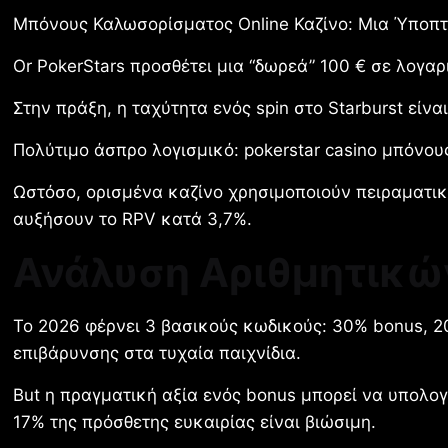
Μπόνους Καλωσορίσματος Online Καζίνο: Μια Ύποπτ
Or PokerStars προσθέτει μια “δωρεά” 100 € σε λογα
Στην πράξη, η ταχύτητα ενός spin στο Starburst είν
Πολύτιμο άσπρο λογισμικό: pokerstar casino μπόνου
Ωστόσο, ορισμένα καζίνο χρησιμοποιούν πειραματικά 
αυξήσουν το RPV κατά 3,7%.
Ανάλυση Αριθμητικώ
Το 2026 φέρνει 3 βασικούς κωδικούς: 30% bonus, 2
επιβάρυνσης στα τυχαία παιχνίδια.
But η πραγματική αξία ενός bonus μπορεί να υπολογι
17% της πρόσθετης ευκαιρίας είναι βιώσιμη.