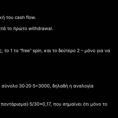
ή του cash flow.
ετά το πρώτο withdrawal.
 1 το “free” spin, και το δεύτερο 2 – μόνο για να
α σύνολο 30·20·5=3000, δηλαδή η αναλογία
 ποντάρισμα)·5/30≈0,17, που σημαίνει ότι μόνο το