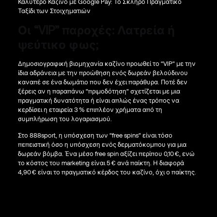
Καλύτερο Κάζινο με Google Pay: Το Σκληρό Πραγματικό
Ταξίδι των Στοιχηματιών
Οι “VIP” παροχές: Λατρεία ή
ψεύτικο φως;
Δημοσιογραφική βιομηχανία καζίνο προωθεί το “VIP” με την
ίδια αδράνεια με την προώθηση ενός δωρεάν βελούδινου
καναπέ σε ένα δωμάτιο που δεν έχει παράθυρα. Ποτέ δεν
ξέρεις αν η παραπάνω “πριμοδότηση” σχετίζεται με μια
πραγματική δυνατότητα ή είναι απλώς ένας τρόπος να
κερδίσει η εταιρεία 3 % επιπλέον χρήματα από τη
συμπλήρωση του λογαριασμού.
Στο 888sport, η υπόσχεση των “free spins” είναι τόσο
πεπειστική όσο η υπόσχεση ενός δερματόκομπου για μια
δωρεάν βόμβα. Ένα μέσο free spin αξίζει περίπου 0,10 €, ενώ
το κόστος του marketing είναι 5 € ανά παίκτη. Η διαφορά
4,90 € είναι το πραγματικό κέρδος του καζίνο, όχι ο παίκτης.
Κατά προσέγγιση 2% των χρηστών φτάνουν στο “VIP”
επίπεδο με ελάχιστο 1 000 € κλήσεις.