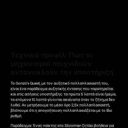
Το 15% των VIP λαμβάνει προσωπική εξυπηρέτηση,
αλλά μόνο μετά από 30 λεπτά αναμονή.
Η αξία ενός “gift” στο όνομα του καζίνο είναι κατά μέσο
όρο 0,05 € ανά χρήστη.
Τεχνικά προφίλ: Πώς οι
μηχανισμοί παιχνιδιών
αντανακλούν την υποστήριξη
Το Gonzo’s Quest, με τον αυξητικό πολλαπλασιαστή του,
είναι ένα παράδειγμα αυξητικής έντασης που παρατηρείται
και στις αιτήσεις υποστήριξης: τα πρώτα 5 λεπτά είναι ήρεμα,
τα επόμενα 10 λεπτά γίνονται ακαίνιστα όταν το ζήτημα δεν
λυθεί. Αν μετρήσουμε το μέσο όρο 2,5x πολλαπλασιαστή,
βλέπουμε ότι η απογοήτευση πολλαπλασιάζεται με το ίδιο
ρυθμό.
Παράδειγμα: Ένας παίκτης στο Stoiximan ζητάει βοήθεια για