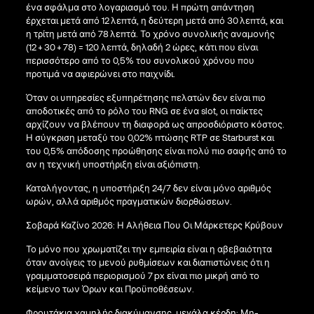
ένα σφάλμα στο λογαριασμό του. Η πρώτη απάντηση
έρχεται μετά από 12 λεπτά, η δεύτερη μετά από 30 λεπτά, και
η τρίτη μετά από 78 λεπτά. Το χρόνο συνολικής αναμονής
(12 + 30 + 78) = 120 λεπτά, δηλαδή 2 ώρες, κάτι που είναι
περισσότερο από το 0,5% του συνολικού χρόνου που
προτιμά να αφιερώνει στο παιχνίδι.
Όταν οι υπηρεσίες εξυπηρέτησης πελατών δεν είναι πιο
αποδοτικές από το ρόλο του RNG σε ένα slot, οι παίκτες
αρχίζουν να βλέπουν τη διαφορά ως απροσδιόριστο κόστος.
Η σύγκριση μεταξύ του 0,02% πτώσης RTP σε Starburst και
του 0,5% απόδοσης προώθησης είναι πολύ πιο σαφής από το
αν η τεχνική υποστήριξη είναι αξιόπιστη.
Καταλήγοντας, η υποστήριξη 24/7 δεν είναι μόνο αριθμός
ωρών, αλλά αριθμός πραγματικών διορθώσεων.
Σοβαρά Καζίνο 2026: Η Αλήθεια Που Οι Μάρκετερς Κρύβουν
Το μόνο που χρωματίζει την εμπειρία είναι η αβεβαιότητα
όταν ανοίγεις το μενού ρυθμίσεων και διαπιστώνεις ότι η
γραμματοσειρά περιορισμού 7 px είναι πιο μικρή από το
κείμενο των Όρων και Προϋποθέσεων.
Φρουτάκια χαμηλής διακύμανσης, μεγάλα κέρδη: Μη-