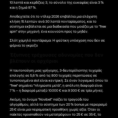
10 λεπτά και κερδίζεις 3, το σύνολο της ευκαιρίας είναι 3 %
και η ζημιά 97 %.
Αποδεχτείτε ότι το ντίλερ 2026 επιβάλλει μια ελάχιστη
κλήση 15 λεπτών ανά 30 λεπτά πονταρίσματος, και το
σύστημα εκβάλεται σε μια διαδικασία που μοιάζει με το “free
spin” στην μηχανή: ένα κουνούπι προς το μηδέν.
Σλότ χαμηλό ποντάρισμα: Η ψεύτικη υπόσχεση που δεν σε
φέρνει το γκροζο
Έξυπνες τρέχουσες αδυναμίες που δεν
βλέπουν οι αρχάριοι
Η ταυτοποίηση μιας γρήγορης, 3‑δευτερόλεπτης τυχεράς
επιλογής σε 5,6 % από τις 800 τυχερές περιπτώσεις σε
τυποποιημένα slot είναι κεντρική. Σε έναν λογισμικό όπου το
“free” σημαίνει “πληρώστε μετά”, η απόλυτη διαφορά είναι
7 % – η διαφορά μεταξύ 10.000 € και 9 300 € σε τρία μήνες.
Ακόμη, το όνομα “Novibet” παίζει το τραγούδι του
αλγορίθμου, αλλά το σύστημα των 20 % bonus με περιορισμό
25 € είναι μια πειραματική προσθήκη χωρίς αξία. Όταν οι
παίκτες προσπαθούν να μετατρέψουν το 25 € σε 35 €, το