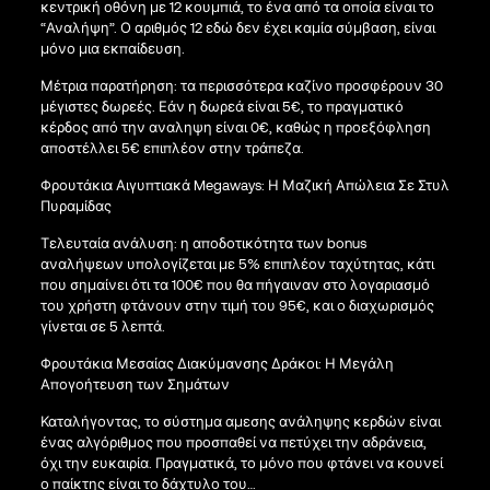
κεντρική οθόνη με 12 κουμπιά, το ένα από τα οποία είναι το
“Αναλήψη”. Ο αριθμός 12 εδώ δεν έχει καμία σύμβαση, είναι
μόνο μια εκπαίδευση.
Μέτρια παρατήρηση: τα περισσότερα καζίνο προσφέρουν 30
μέγιστες δωρεές. Εάν η δωρεά είναι 5€, το πραγματικό
κέρδος από την αναληψη είναι 0€, καθώς η προεξόφληση
αποστέλλει 5€ επιπλέον στην τράπεζα.
Φρουτάκια Αιγυπτιακά Megaways: Η Μαζική Απώλεια Σε Στυλ
Πυραμίδας
Τελευταία ανάλυση: η αποδοτικότητα των bonus
αναλήψεων υπολογίζεται με 5% επιπλέον ταχύτητας, κάτι
που σημαίνει ότι τα 100€ που θα πήγαιναν στο λογαριασμό
του χρήστη φτάνουν στην τιμή του 95€, και ο διαχωρισμός
γίνεται σε 5 λεπτά.
Φρουτάκια Μεσαίας Διακύμανσης Δράκοι: Η Μεγάλη
Απογοήτευση των Σημάτων
Καταλήγοντας, το σύστημα αμεσης ανάληψης κερδών είναι
ένας αλγόριθμος που προσπαθεί να πετύχει την αδράνεια,
όχι την ευκαιρία. Πραγματικά, το μόνο που φτάνει να κουνεί
ο παίκτης είναι το δάχτυλο του…