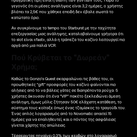
πραγματική τιμή είναι η σιωπή των γαντιών τους. Παρά το
γεγονός ότι οι μέσες αναλήψεις είναι 3,2 ημέρες, ο χρήστης
βλέπει τα 2,5€ που χάθηκε επειδή δεν έβαλε σωστά το
κατώτατο όριο.
Αν συγκρίνουμε το tempo του Starburst με την ταχύτητα
επεξεργασίας μιας ανάληψης, καταλαβαίνουμε γρήγορα ότι
το slot είναι «fast», αλλά η τράπεζα του καζίνο λειτουργεί πιο
αργά από μια παλιά VCR.
Πού Κρύβεται το “Δωρεάν”
Χρήμα;
Καθώς το Gonzo’s Quest σκαρφαλώνει τις βάθες του, οι
προωθητικές “gift” προσφορές του καζίνο φαίνονται πιο
αλήσιες από το να βάλεις γάτες σε διαπρέποντα ρούχα. 5
χρήστες άκουσαν ότι ένα “VIP” πακέτο ξεκλειδώνει άμεση
ανάληψη, όμως μόλις ζήτησαν 50€ ελάχιστη κατάθεση, το
σύστημα τους κοίταξε όπως ένας τζαμίσκος το τραγούδι του.
Ένας απλός λογαριασμός από το Novomatic απαιτεί 15
ημέρες για να επαληθευτεί, και ο πόντος της ασφάλειας
γίνεται χάρτης της απώλειας.
Τέσσεριντσε πηγαίνει 0,3% των κερδών στο λογαριασμό