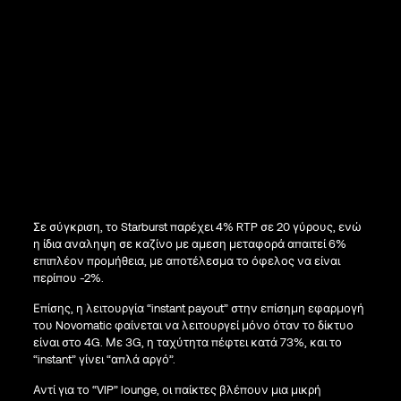
Καθώς το 888casino αυξάνει τα “free spins” από 5 σε 20,
ο μέσος όρος κερδών μειώνεται από 0,6% σε 0,2% ανά
spin.
Στο Bet365, το 1% της αμεσης ανάληψης μετατρέπεται
σε 0,4% επιπλέον χρέωση προεξόφλησης, άρα το
καθαρό κέρδος πέφτει.
Σε σύγκριση, το Starburst παρέχει 4% RTP σε 20 γύρους, ενώ
η ίδια αναληψη σε καζίνο με αμεση μεταφορά απαιτεί 6%
επιπλέον προμήθεια, με αποτέλεσμα το όφελος να είναι
περίπου -2%.
Επίσης, η λειτουργία “instant payout” στην επίσημη εφαρμογή
του Novomatic φαίνεται να λειτουργεί μόνο όταν το δίκτυο
είναι στο 4G. Με 3G, η ταχύτητα πέφτει κατά 73%, και το
“instant” γίνει “απλά αργό”.
Αντί για το “VIP” lounge, οι παίκτες βλέπουν μια μικρή