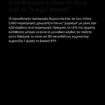
Η μαθηματική πλάστη πίσω
από το “χωρίς rollover”
Οι προωθητικές προσφορές δομούνται έτσι: εκ των πλέον
2,450 περιστροφές χρωματίζονται ως “χώρισμα” με μέσο όρο
0,03 κέρδους ανά περιστροφή. Πράγματι, το 1,5% της αρχικής
κατάθεσης μπορεί να είναι το μοναδικό κέρδος αν παίζετε
μόνο Starburst, το οποίο σε 150 σκανδάλους κομπιούτερ
εμφανίζει 7 φορές το βασικό RTP.
5 % επαναφορά στην επόμενη κατάθεση αν η τρέχουσα
δεν ξεπεράσει των 50 €.
15 % ποντάρισμα σε Gonzo’s Quest όταν η μέση διάρκεια
περιστροφής είναι πάνω από 2,8 δευτερόλεπτα.
7 % επί των κερδών εάν το balance πέσει κάτω από 10 €
μετά από 30 γύρους.