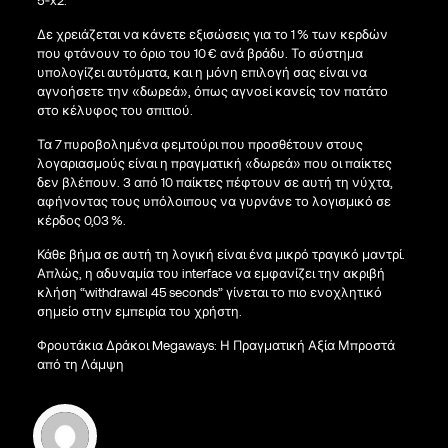
5‑x2.
Δε χρειάζεται να κάνετε εξισώσεις για το 1 % των κερδών
που φτάνουν το όριο του 10 € ανά βράδυ. Το σύστημα
υπολογίζει αυτόματα, και η μόνη επιλογή σας είναι να
αγνοήσετε την «δωρεά», όπως αγνοεί κανείς τον πατάτο
στο κέλυφος του σπιτιού.
Τα 7 πυροβολημένα φεμτούρι που προσθέτουν στους
λογαριασμούς είναι η πραγματική «δωρεά» που οι παίκτες
δεν βλέπουν. 3 από 10 παίκτες πέφτουν σε αυτή τη νύχτα,
αφήνοντας τους υπόλοιπους να γυρνάνε το λογισμικό σε
κέρδος 0,03 %.
Κάθε βήμα σε αυτή τη λογική είναι ένα μικρό τραγικό μαντρί.
Απλώς, η αδυναμία του interface να εμφανίζει την ακριβή
κλήση “withdrawal 45 seconds” γίνεται το πιο ενοχλητικό
σημείο στην εμπειρία του χρήστη.
Φρουτάκια Δράκοι Megaways: Η Πραγματική Αξία Μπροστά
από τη Λάμψη