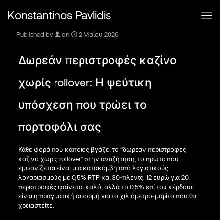
Konstantinos Pavlidis
Published by
on
2 Μαΐου 2026
Δωρεάν περιστροφές καζίνο
χωρίς rollover: Η ψεύτικη
υπόσχεση που τρώει το
πορτοφόλι σας
Κάθε φορά που κάποιος βγάζει το “δωρεαν περιστροφες
καζινο χωρις rollover” στην αναζήτηση, το πρώτο που
εμφανίζεται είναι μια κατακόμβη από λογιστικούς
λογαριασμούς με 0,5% RTP και 30‑πλεντς. 12 ευρώ για 20
περιστροφές φαίνεται καλό, αλλά το 0,5% επί του κέρδους
είναι η πραγματική αφορμή για το χιλιόμετρο‑μαρίτο που θα
χρειαστείτε.