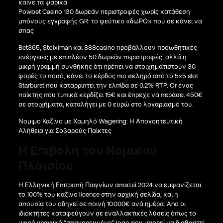
καίνε τα ψαρικά
Powbet Casino 130 δωρεάν περιστροφές χωρίς κατάθεση
μπόνους εγγραφής GR: το ψεύτικο «δωΡΟ» που σε κάνει να
σπας
Bet365, Stoiximan και 888casino προβάλλουν προωθητικές
ενέργειες με επιπλέον 50 δωρεάν περιστροφές, αλλά η
μικρή γραμμή συνθήκης ότι πρέπει να στοιχηματιστούν 30
φορές το ποσό, κάνει το κέρδος πιο σκληρό από το 5×5 slot
Starburst που καταρρίπτει την ελπίδα σε 0.2% RTP. Or ένας
παίκτης που τυπικά κερδίζει 15€ και έπρεχε να περάσει 450€
σε στοιχήματα, καταλήγει με 0 ευρώ στο λογαριασμό του.
Νομιμο Καζίνο με Χαμηλό Wagering: Η Απογοητευτική
Αλήθεια για Σοβαρούς Παίκτες
Η Επιβολή του Νομικού
Πλαισίου
Η Ελληνική Επιτροπή Παιγνίων απαιτεί 2024 να εμφανίζεται
το 100% του καζίνο licence στην αρχική σελίδα, και η
απουσία του οδηγεί σε ποινή 10.000€ ανά ημέρα. And οι
ιδιοκτήτες καταφεύγουν σε εναλλακτικές λύσεις όπως το
μικρό γραφικό “απαγορευμένο” logo που μπορεί να διαβαστεί